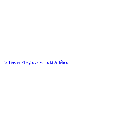
Ex-Basler Zhegrova schockt Atlético