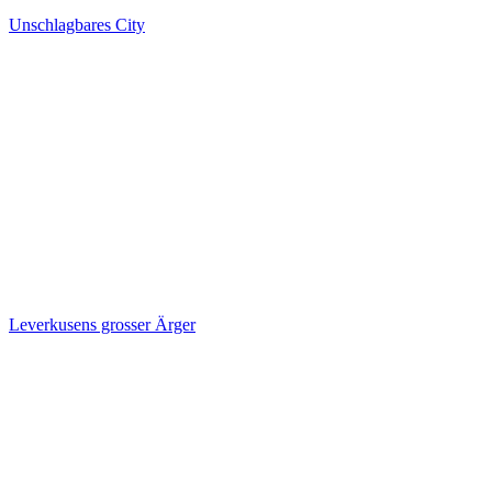
Unschlagbares City
Leverkusens grosser Ärger