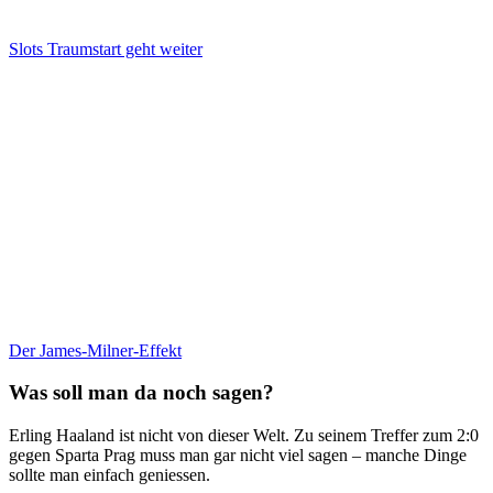
Slots Traumstart geht weiter
Der James-Milner-Effekt
Was soll man da noch sagen?
Erling Haaland ist nicht von dieser Welt. Zu seinem Treffer zum 2:0
gegen Sparta Prag muss man gar nicht viel sagen – manche Dinge
sollte man einfach geniessen.