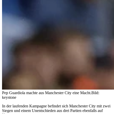
Pep Guardiola machte aus Manchester City eine Macht.
Bild:
keystone
In der laufenden Kampagne befindet sich Manchester City mit zwei
Siegen und einem Unentschieden aus drei Partien ebenfalls auf