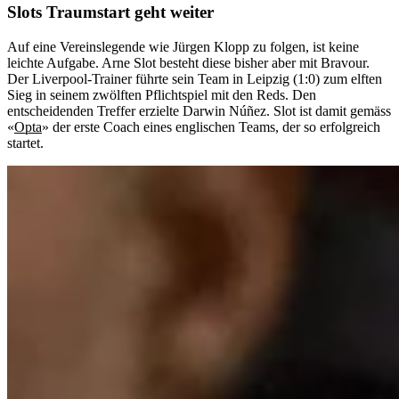
Slots Traumstart geht weiter
Auf eine Vereinslegende wie Jürgen Klopp zu folgen, ist keine
leichte Aufgabe. Arne Slot besteht diese bisher aber mit Bravour.
Der Liverpool-Trainer führte sein Team in Leipzig (1:0) zum elften
Sieg in seinem zwölften Pflichtspiel mit den Reds. Den
entscheidenden Treffer erzielte Darwin Núñez. Slot ist damit gemäss
«
Opta
» der erste Coach eines englischen Teams, der so erfolgreich
startet.