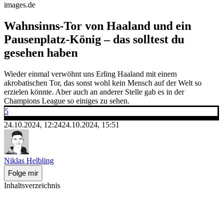
images.de
Wahnsinns-Tor von Haaland und ein
Pausenplatz-König – das solltest du
gesehen haben
Wieder einmal verwöhnt uns Erling Haaland mit einem
akrobatischen Tor, das sonst wohl kein Mensch auf der Welt so
erzielen könnte. Aber auch an anderer Stelle gab es in der
Champions League so einiges zu sehen.
5
24.10.2024, 12:24
24.10.2024, 15:51
Niklas Helbling
Folge mir
Inhaltsverzeichnis