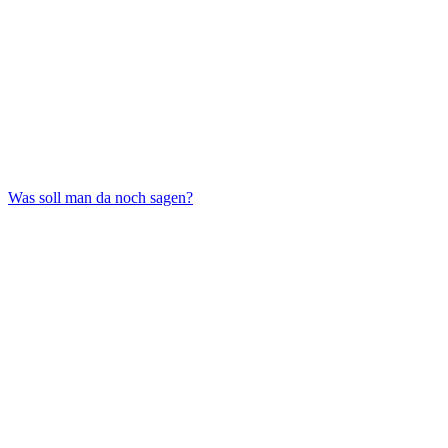
Was soll man da noch sagen?