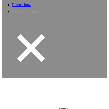
Datenschutz
Privacy Manager