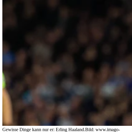
Gewisse Dinge kann nur er: Erling Haaland.
Bild: www.imago-