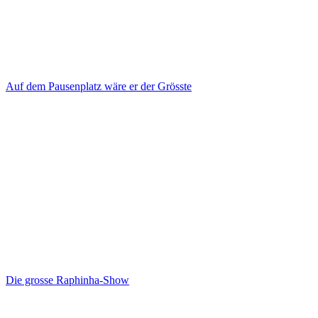
Auf dem Pausenplatz wäre er der Grösste
Die grosse Raphinha-Show