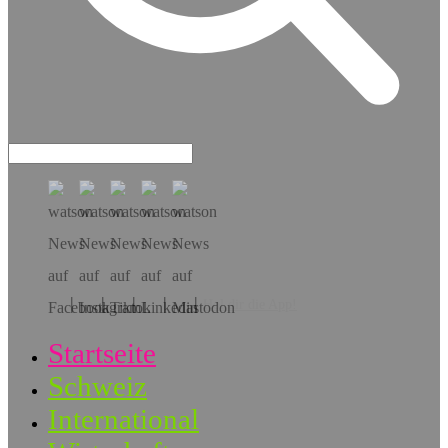
Hol dir die App!
Startseite
Schweiz
International