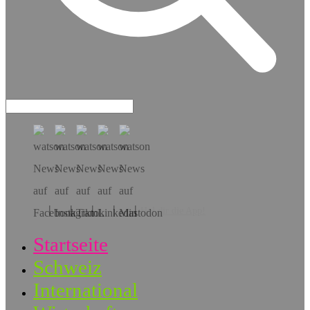
Hol dir die App!
Startseite
Schweiz
International