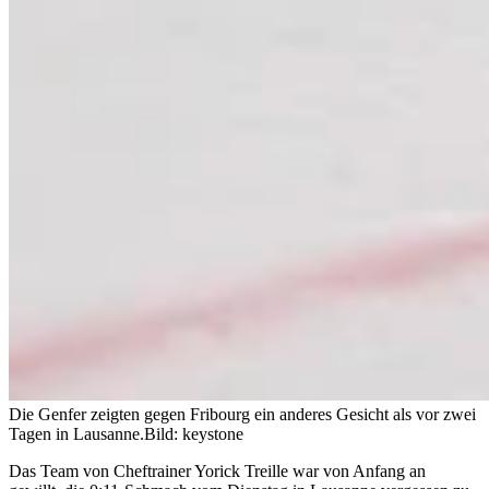
Die Genfer zeigten gegen Fribourg ein anderes Gesicht als vor zwei
Tagen in Lausanne.
Bild: keystone
Das Team von Cheftrainer Yorick Treille war von Anfang an