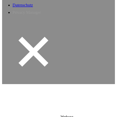
Datenschutz
Privacy Manager