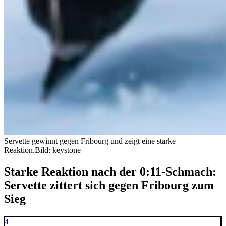
Servette gewinnt gegen Fribourg und zeigt eine starke
Reaktion.
Bild: keystone
Starke Reaktion nach der 0:11-Schmach:
Servette zittert sich gegen Fribourg zum
Sieg
4