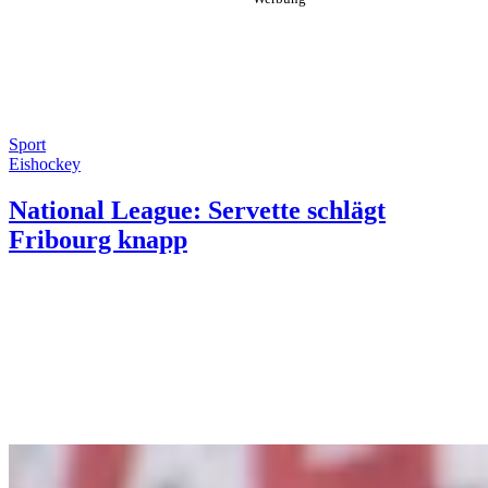
Sport
Eishockey
National League: Servette schlägt
Fribourg knapp