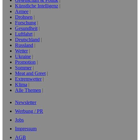
Gesellschaft & Politik
Künstliche Intelligenz
Armee
Drohnen
Forschung
Gesundheit
Luftfahrt
Deutschland
Russland
Wetter
Ukraine
Promotion
Sommer
Meat and Greet
Extremwetter
Klima
Alle Themen
Newsletter
Werbung / PR
Jobs
Impressum
AGB