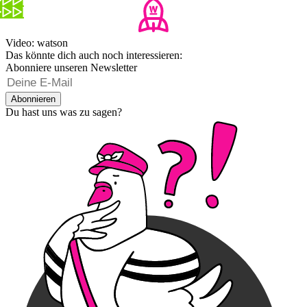
Video: watson
Das könnte dich auch noch interessieren:
Abonniere unseren Newsletter
Abonnieren
Du hast uns was zu sagen?