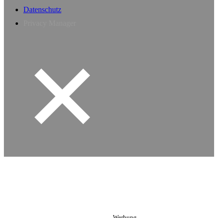
Datenschutz
Privacy Manager