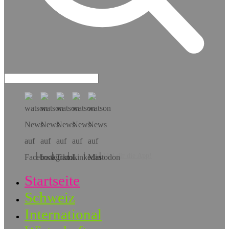
Hol dir die App!
Startseite
Schweiz
International