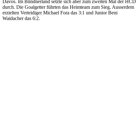
Davos. Im Bündnerland setzte sich aber zum zweiten Mal der HCD
durch. Die Goalgetter führten das Heimteam zum Sieg. Ausserdem
erzielten Verteidiger Michael Fora das 3:1 und Junior Beni
Waidacher das 6:2.