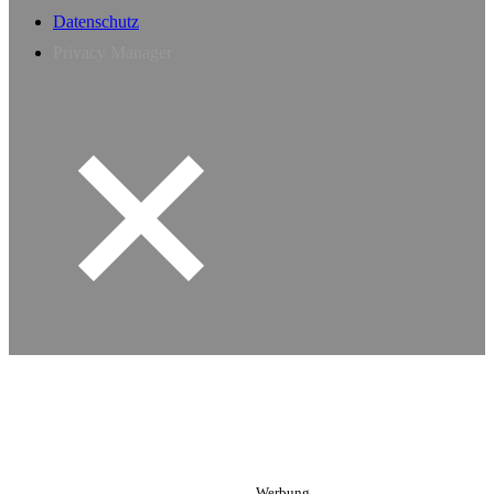
Datenschutz
Privacy Manager