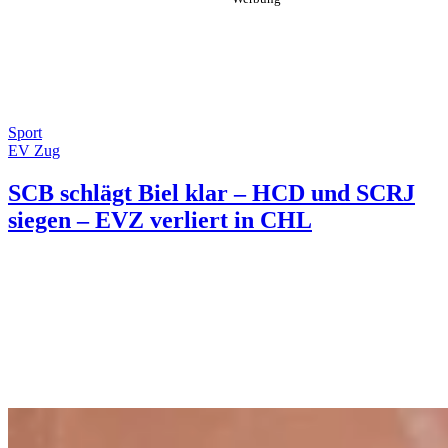
Sport
EV Zug
SCB schlägt Biel klar – HCD und SCRJ
siegen – EVZ verliert in CHL