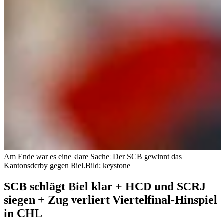
Am Ende war es eine klare Sache: Der SCB gewinnt das
Kantonsderby gegen Biel.
Bild: keystone
SCB schlägt Biel klar + HCD und SCRJ
siegen + Zug verliert Viertelfinal-Hinspiel
in CHL