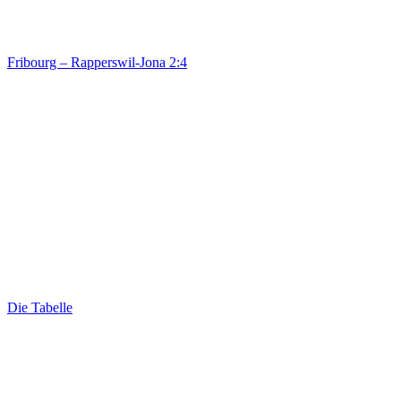
Fribourg – Rapperswil-Jona 2:4
Die Tabelle