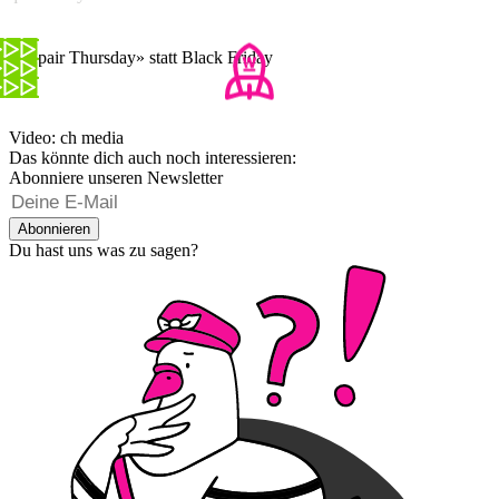
«Repair Thursday» statt Black Friday
Video: ch media
Das könnte dich auch noch interessieren:
Abonniere unseren Newsletter
Abonnieren
Du hast uns was zu sagen?