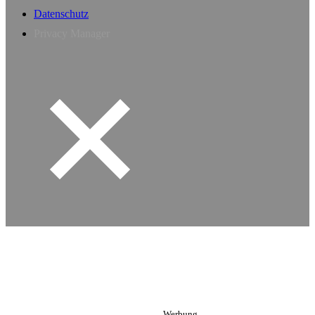
Datenschutz
Privacy Manager