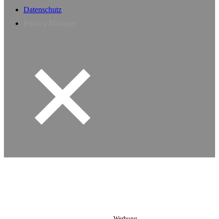
Datenschutz
Privacy Manager