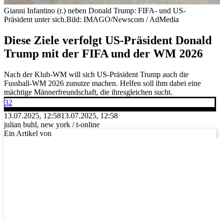
Gianni Infantino (r.) neben Donald Trump: FIFA- und US-
Präsident unter sich.
Bild: IMAGO/Newscom / AdMedia
Diese Ziele verfolgt US-Präsident Donald
Trump mit der FIFA und der WM 2026
Nach der Klub-WM will sich US-Präsident Trump auch die
Fussball-WM 2026 zunutze machen. Helfen soll ihm dabei eine
mächtige Männerfreundschaft, die ihresgleichen sucht.
32
13.07.2025, 12:58
13.07.2025, 12:58
julian buhl, new york / t-online
Ein Artikel von