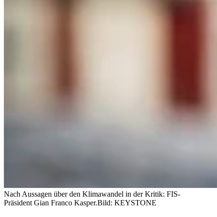
Nach Aussagen über den Klimawandel in der Kritik: FIS-
Präsident Gian Franco Kasper.
Bild: KEYSTONE