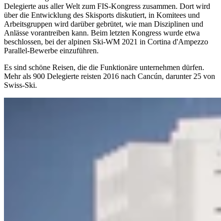
Delegierte aus aller Welt zum FIS-Kongress zusammen. Dort wird
über die Entwicklung des Skisports diskutiert, in Komitees und
Arbeitsgruppen wird darüber gebrütet, wie man Disziplinen und
Anlässe vorantreiben kann. Beim letzten Kongress wurde etwa
beschlossen, bei der alpinen Ski-WM 2021 in Cortina d'Ampezzo
Parallel-Bewerbe einzuführen.
Es sind schöne Reisen, die die Funktionäre unternehmen dürfen.
Mehr als 900 Delegierte reisten 2016 nach Cancún, darunter 25 von
Swiss-Ski.