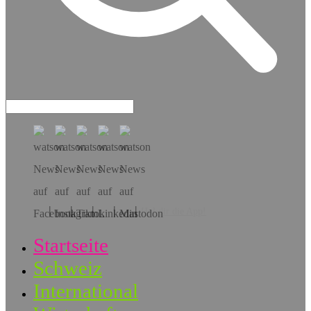
Hol dir die App!
Startseite
Schweiz
International