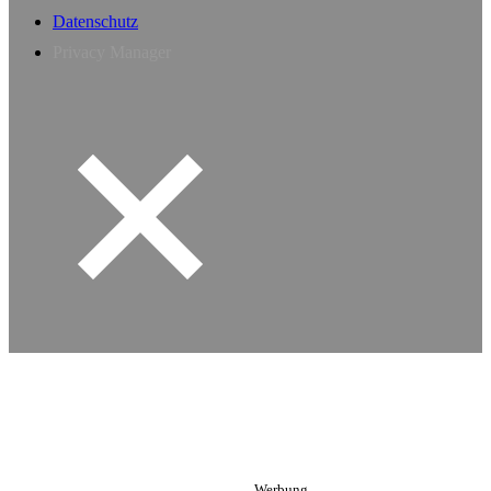
Datenschutz
Privacy Manager