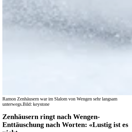
Ramon Zenhäusern war im Slalom von Wengen sehr langsam
unterwegs.
Bild: keystone
Zenhäusern ringt nach Wengen-
Enttäuschung nach Worten: «Lustig ist es