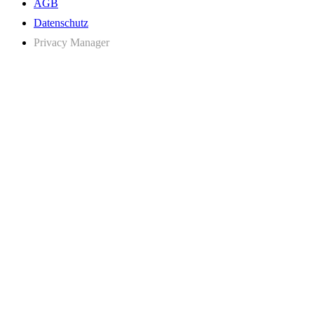
AGB
Datenschutz
Privacy Manager