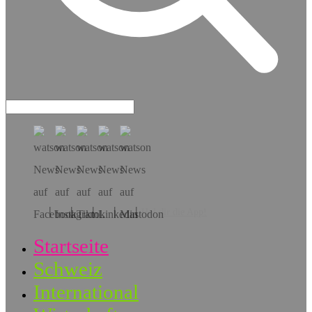
Hol dir die App!
Startseite
Schweiz
International