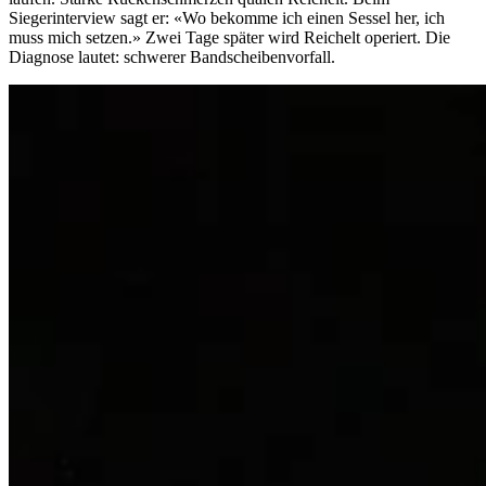
Siegerinterview sagt er: «Wo bekomme ich einen Sessel her, ich
muss mich setzen.» Zwei Tage später wird Reichelt operiert. Die
Diagnose lautet: schwerer Bandscheibenvorfall.