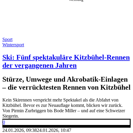
Sport
Wintersport
Ski: Fünf spektakuläre Kitzbühel-Rennen
der vergangenen Jahren
Stürze, Umwege und Akrobatik-Einlagen
– die verrücktesten Rennen von Kitzbühel
Kein Skirennen verspricht mehr Spektakel als die Abfahrt von
Kitzbühel. Bevor es zur Neuauflage kommt, blicken wir zurück.
Von Pirmin Zurbriggen bis Bode Miller – und auf eine Schweizer
Siegerin.
0
24.01.2026, 09:38
24.01.2026, 10:47