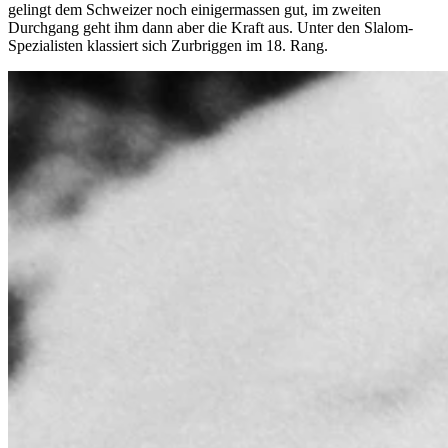
gelingt dem Schweizer noch einigermassen gut, im zweiten
Durchgang geht ihm dann aber die Kraft aus. Unter den Slalom-
Spezialisten klassiert sich Zurbriggen im 18. Rang.