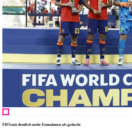
FIFA mit deutlich mehr Einnahmen als gedacht