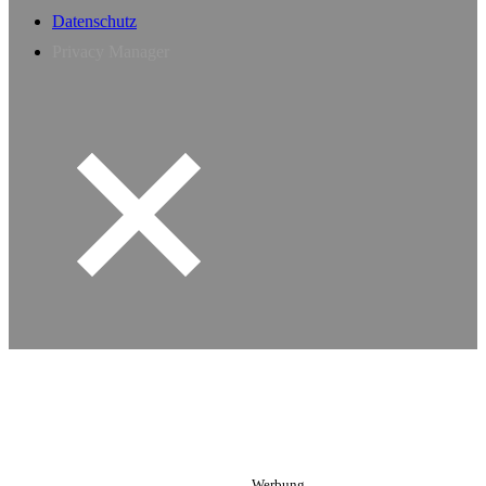
Datenschutz
Privacy Manager