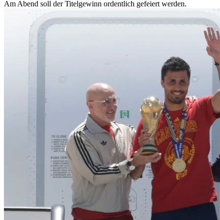
Am Abend soll der Titelgewinn ordentlich gefeiert werden.