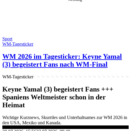
Sport
WM-Tagesticker
WM 2026 im Tagesticker: Keyne Yamal
(3) begeistert Fans nach WM-Final
WM-Tagesticker
Keyne Yamal (3) begeistert Fans +++
Spaniens Weltmeister schon in der
Heimat
Wichtige Kurznews, Skurriles und Unterhaltsames zur WM 2026 in
den USA, Mexiko und Kanada.