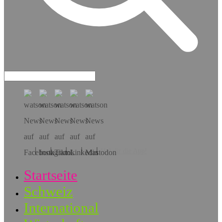
Hol dir die App!
Startseite
Schweiz
International