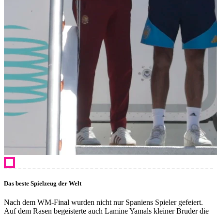
Das beste Spielzeug der Welt
Nach dem WM-Final wurden nicht nur Spaniens Spieler gefeiert.
Auf dem Rasen begeisterte auch Lamine Yamals kleiner Bruder die