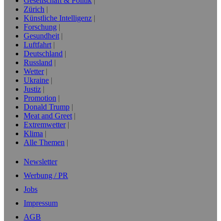
Gesellschaft & Politik
Zürich
Künstliche Intelligenz
Forschung
Gesundheit
Luftfahrt
Deutschland
Russland
Wetter
Ukraine
Justiz
Promotion
Donald Trump
Meat and Greet
Extremwetter
Klima
Alle Themen
Newsletter
Werbung / PR
Jobs
Impressum
AGB