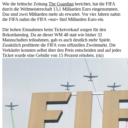
Wie die britische Zeitung
The Guardian
berichtet, hat die FIFA
durch die Weltmeisterschaft 13,1 Milliarden Euro eingenommen.
Das sind zwei Milliarden mehr als erwartet. Vor vier Jahren nahm
die FIFA nahm die FIFA «nur» fünf Milliarden Euro ein.
Die hohen Einnahmen beim Ticketverkauf sorgen für den
Rekordanstieg. Da an dieser WM 48 statt wie bisher 32
Mannschaften teilnahmen, gab es auch deutlich mehr Spiele.
Zusätzlich profitierte die FIFA vom offiziellen Zweitmarkt. Die
Verkäufer konnten selbst über den Preis entscheiden und auf jedes
Ticket wurde eine Gebühr von 15 Prozent erhoben. (riz)