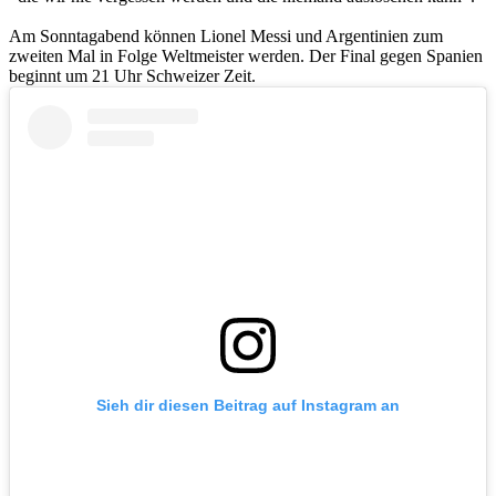
Am Sonntagabend können Lionel Messi und Argentinien zum
zweiten Mal in Folge Weltmeister werden. Der Final gegen Spanien
beginnt um 21 Uhr Schweizer Zeit.
Sieh dir diesen Beitrag auf Instagram an