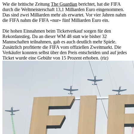
Wie die britische Zeitung
The Guardian
berichtet, hat die FIFA
durch die Weltmeisterschaft 13,1 Milliarden Euro eingenommen.
Das sind zwei Milliarden mehr als erwartet. Vor vier Jahren nahm
die FIFA nahm die FIFA «nur» fünf Milliarden Euro ein.
Die hohen Einnahmen beim Ticketverkauf sorgen für den
Rekordanstieg. Da an dieser WM 48 statt wie bisher 32
Mannschaften teilnahmen, gab es auch deutlich mehr Spiele.
Zusätzlich profitierte die FIFA vom offiziellen Zweitmarkt. Die
Verkäufer konnten selbst über den Preis entscheiden und auf jedes
Ticket wurde eine Gebühr von 15 Prozent erhoben. (riz)