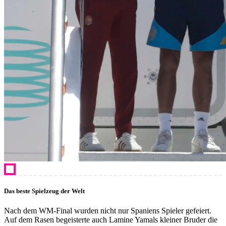
Das beste Spielzeug der Welt
Nach dem WM-Final wurden nicht nur Spaniens Spieler gefeiert.
Auf dem Rasen begeisterte auch Lamine Yamals kleiner Bruder die