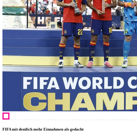
FIFA mit deutlich mehr Einnahmen als gedacht