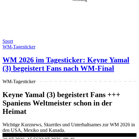
Sport
WM-Tagesticker
WM 2026 im Tagesticker: Keyne Yamal
(3) begeistert Fans nach WM-Final
WM-Tagesticker
Keyne Yamal (3) begeistert Fans +++
Spaniens Weltmeister schon in der
Heimat
Wichtige Kurznews, Skurriles und Unterhaltsames zur WM 2026 in
den USA, Mexiko und Kanada.