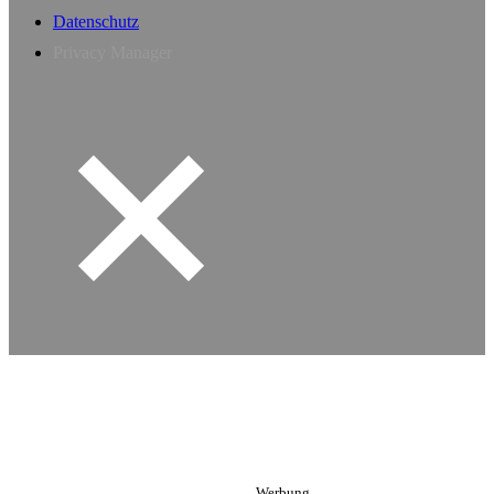
Datenschutz
Privacy Manager