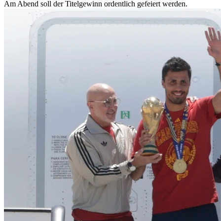
Am Abend soll der Titelgewinn ordentlich gefeiert werden.