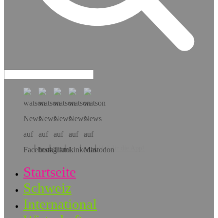
Hol dir die App!
Startseite
Schweiz
International