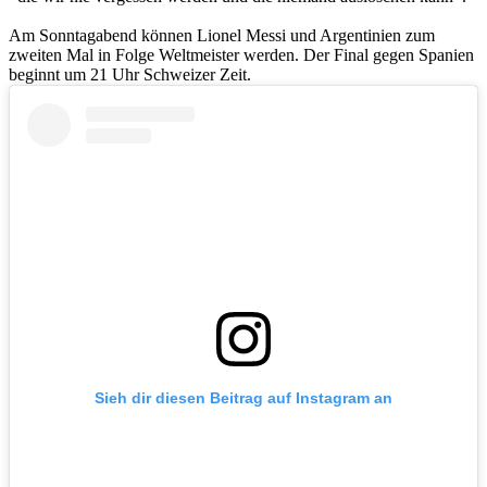
Am Sonntagabend können Lionel Messi und Argentinien zum
zweiten Mal in Folge Weltmeister werden. Der Final gegen Spanien
beginnt um 21 Uhr Schweizer Zeit.
Sieh dir diesen Beitrag auf Instagram an