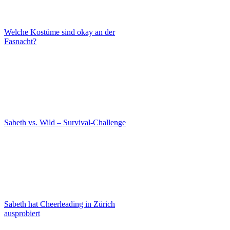
Welche Kostüme sind okay an der
Fasnacht?
Sabeth vs. Wild – Survival-Challenge
Sabeth hat Cheerleading in Zürich
ausprobiert