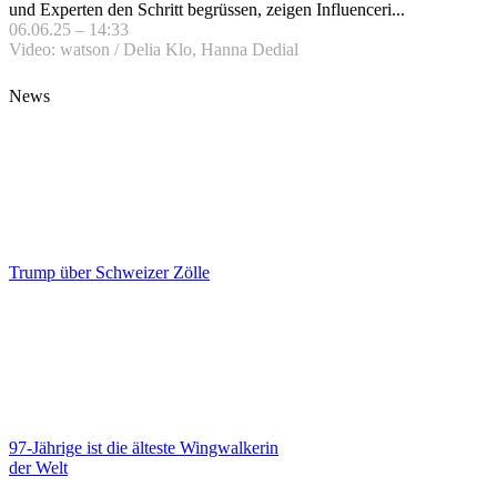
und Experten den Schritt begrüssen, zeigen Influenceri...
06.06.25 – 14:33
Video: watson / Delia Klo, Hanna Dedial
News
Trump über Schweizer Zölle
97-Jährige ist die älteste Wingwalkerin
der Welt