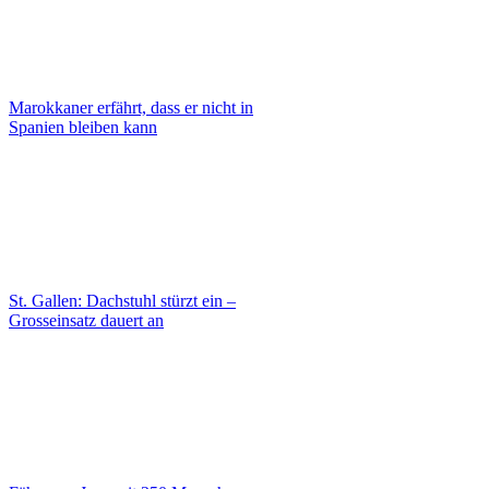
Marokkaner erfährt, dass er nicht in
Spanien bleiben kann
St. Gallen: Dachstuhl stürzt ein –
Grosseinsatz dauert an