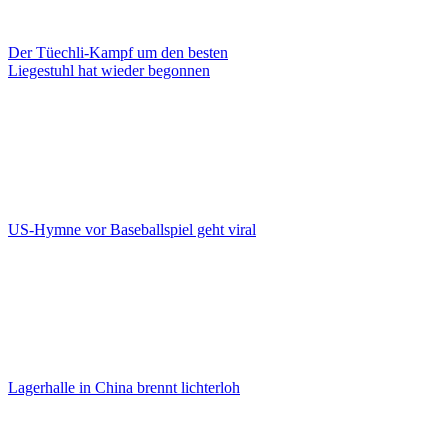
Der Tüechli-Kampf um den besten
Liegestuhl hat wieder begonnen
US-Hymne vor Baseballspiel geht viral
Lagerhalle in China brennt lichterloh