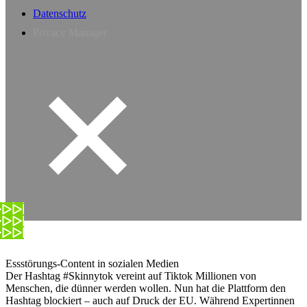
Datenschutz
Privacy Manager
Essstörungs-Content in sozialen Medien
Der Hashtag #Skinnytok vereint auf Tiktok Millionen von
Menschen, die dünner werden wollen. Nun hat die Plattform den
Hashtag blockiert – auch auf Druck der EU. Während Expertinnen