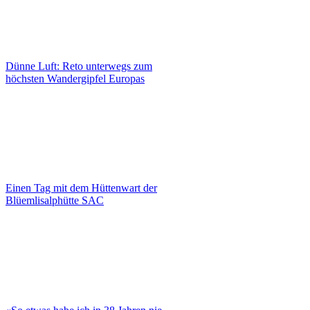
Dünne Luft: Reto unterwegs zum
höchsten Wandergipfel Europas
Einen Tag mit dem Hüttenwart der
Blüemlisalphütte SAC