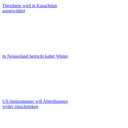
Tigerdame wird in Kasachstan
ausgewildert
In Neuseeland herrscht kalter Winter
US-Justizminister will Abtreibungen
weiter einschränken