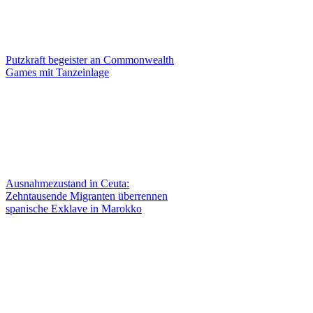
Putzkraft begeister an Commonwealth
Games mit Tanzeinlage
Ausnahmezustand in Ceuta:
Zehntausende Migranten überrennen
spanische Exklave in Marokko