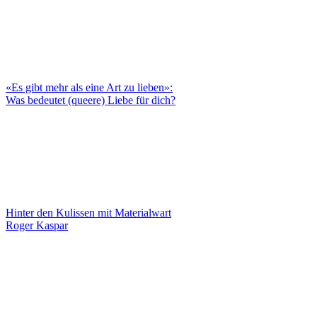
«Es gibt mehr als eine Art zu lieben»:
Was bedeutet (queere) Liebe für dich?
Hinter den Kulissen mit Materialwart
Roger Kaspar