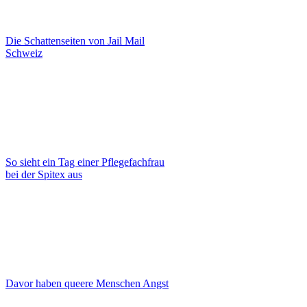
Die Schattenseiten von Jail Mail
Schweiz
So sieht ein Tag einer Pflegefachfrau
bei der Spitex aus
Davor haben queere Menschen Angst