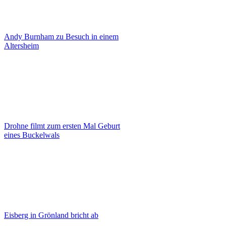
Andy Burnham zu Besuch in einem
Altersheim
Drohne filmt zum ersten Mal Geburt
eines Buckelwals
Eisberg in Grönland bricht ab