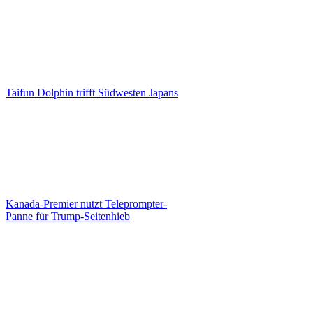
Taifun Dolphin trifft Südwesten Japans
Kanada-Premier nutzt Teleprompter-
Panne für Trump-Seitenhieb