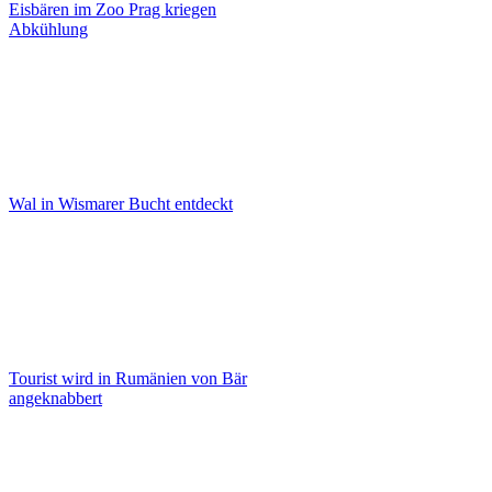
Eisbären im Zoo Prag kriegen
Abkühlung
Wal in Wismarer Bucht entdeckt
Tourist wird in Rumänien von Bär
angeknabbert