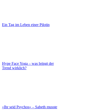
Ein Tag im Leben einer Pilotin
Hype Face Yoga – was bringt der
Trend wirklich?
«Ihr seid Psychos» – Sabeth musste