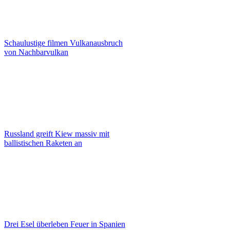
Schaulustige filmen Vulkanausbruch
von Nachbarvulkan
Russland greift Kiew massiv mit
ballistischen Raketen an
Drei Esel überleben Feuer in Spanien