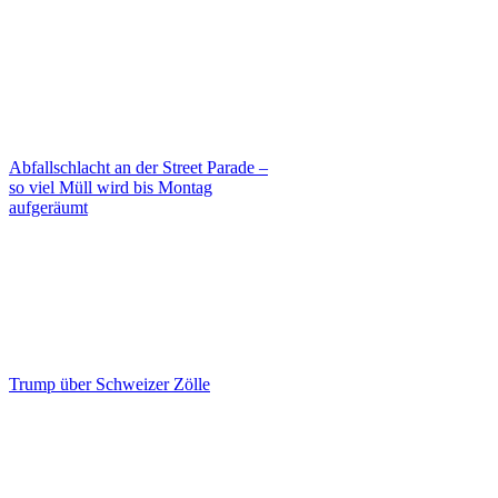
Abfallschlacht an der Street Parade –
so viel Müll wird bis Montag
aufgeräumt
Trump über Schweizer Zölle