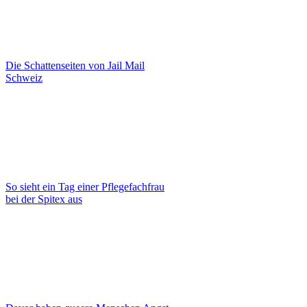
Die Schattenseiten von Jail Mail
Schweiz
So sieht ein Tag einer Pflegefachfrau
bei der Spitex aus