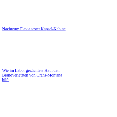
Nachtzug: Flavia testet Kapsel-Kabine
Wie im Labor gezüchtete Haut den
Brandverletzten von Crans-Montana
hilft