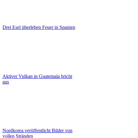
Drei Esel überleben Feuer in Spanien
Aktiver Vulkan in Guatemala bricht
aus
Nordkorea veröffentlicht Bilder von
vollen Stränden