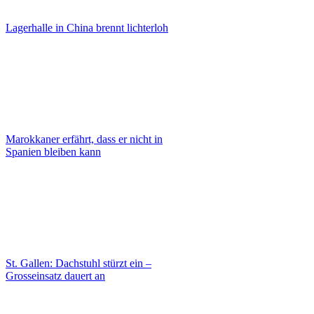
Lagerhalle in China brennt lichterloh
Marokkaner erfährt, dass er nicht in
Spanien bleiben kann
St. Gallen: Dachstuhl stürzt ein –
Grosseinsatz dauert an