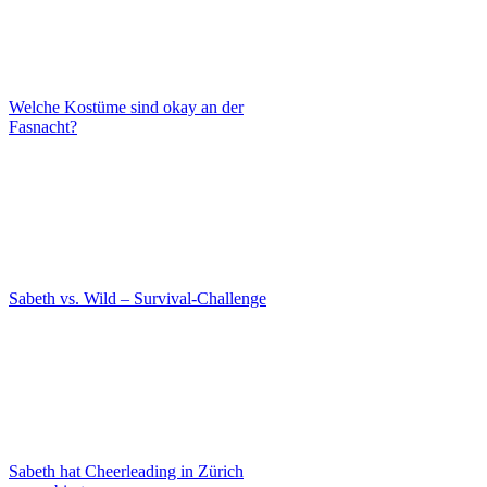
Welche Kostüme sind okay an der
Fasnacht?
Sabeth vs. Wild – Survival-Challenge
Sabeth hat Cheerleading in Zürich