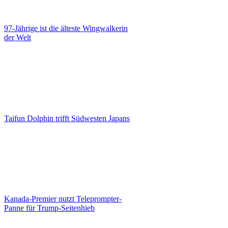
97-Jährige ist die älteste Wingwalkerin
der Welt
Taifun Dolphin trifft Südwesten Japans
Kanada-Premier nutzt Teleprompter-
Panne für Trump-Seitenhieb