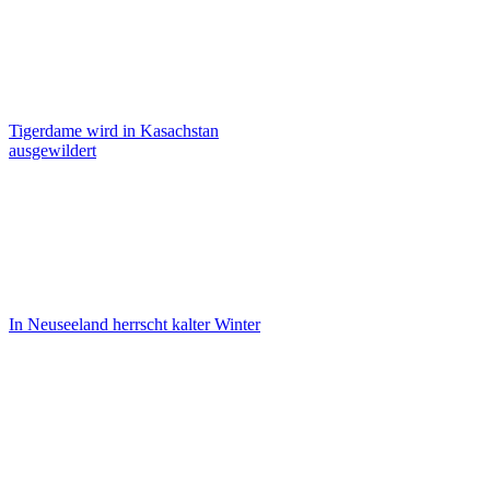
Tigerdame wird in Kasachstan
ausgewildert
In Neuseeland herrscht kalter Winter