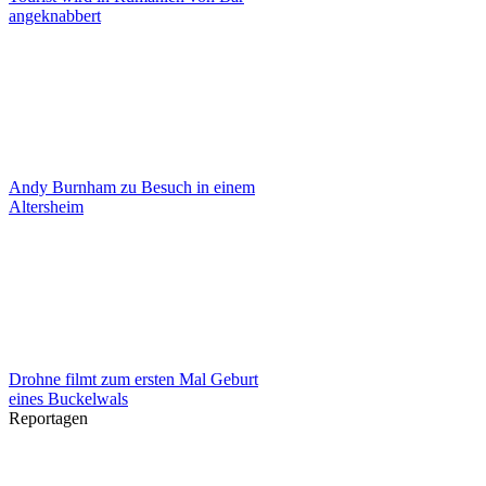
angeknabbert
Andy Burnham zu Besuch in einem
Altersheim
Drohne filmt zum ersten Mal Geburt
eines Buckelwals
Reportagen