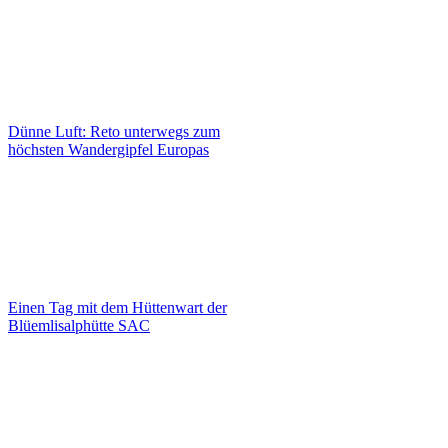
Dünne Luft: Reto unterwegs zum
höchsten Wandergipfel Europas
Einen Tag mit dem Hüttenwart der
Blüemlisalphütte SAC