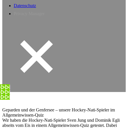
Datenschutz
Privacy Manager
Geparden und der Genfersee – unsere Hockey-Nati-Spieler im
Allgemeinwissen-Quiz
Wir haben die Hockey-Nati-Spieler Sven Jung und Dominik Egli
abseits vom Eis in einem Allgemeinwissen-Quiz getestet. Dabei