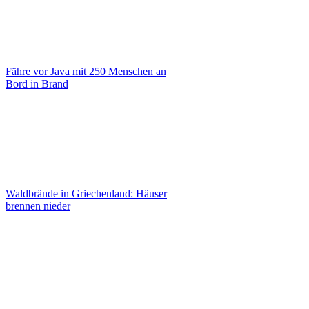
Fähre vor Java mit 250 Menschen an
Bord in Brand
Waldbrände in Griechenland: Häuser
brennen nieder