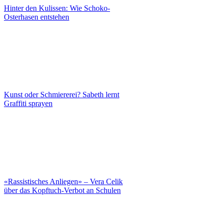
Hinter den Kulissen: Wie Schoko-
Osterhasen entstehen
Kunst oder Schmiererei? Sabeth lernt
Graffiti sprayen
«Rassistisches Anliegen» – Vera Celik
über das Kopftuch-Verbot an Schulen