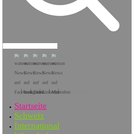
Hol dir die App!
Startseite
Schweiz
International