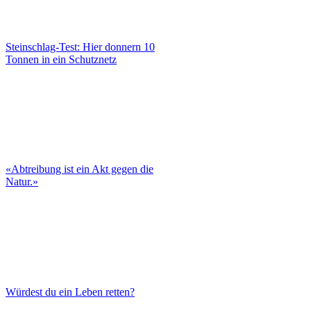
Steinschlag-Test: Hier donnern 10
Tonnen in ein Schutznetz
«Abtreibung ist ein Akt gegen die
Natur.»
Würdest du ein Leben retten?