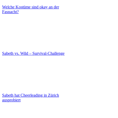
Welche Kostüme sind okay an der
Fasnacht?
Sabeth vs. Wild – Survival-Challenge
Sabeth hat Cheerleading in Zürich
ausprobiert