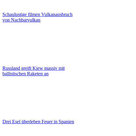
Schaulustige filmen Vulkanausbruch
von Nachbarvulkan
Russland greift Kiew massiv mit
ballistischen Raketen an
Drei Esel überleben Feuer in Spanien