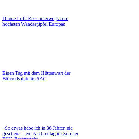
Dünne Luft: Reto unterwegs zum
höchsten Wandergipfel Europas
Einen Tag mit dem Hüttenwart der
Blüemlisalphütte SAC
«So etwas habe ich in 38 Jahren nie
gesehen» – ein Nachmittag im Zürcher