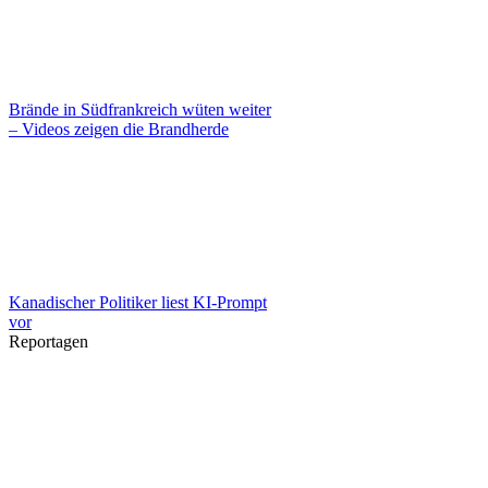
Brände in Südfrankreich wüten weiter
– Videos zeigen die Brandherde
Kanadischer Politiker liest KI-Prompt
vor
Reportagen