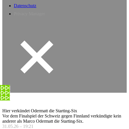
Datenschutz
Privacy Manager
Hier verkündet Odermatt die Starting-Six
Vor dem Finalspiel der Schweiz gegen Finnland verkündigte kein
anderer als Marco Odermatt die Starting-Six.
31.05.26 – 19:21