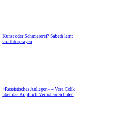
Kunst oder Schmiererei? Sabeth lernt
Graffiti sprayen
«Rassistisches Anliegen» – Vera Celik
über das Kopftuch-Verbot an Schulen