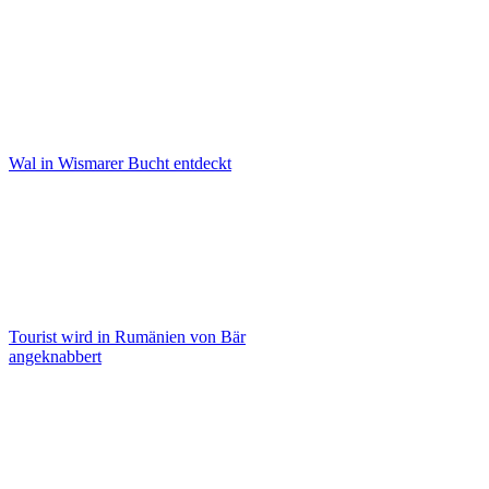
Wal in Wismarer Bucht entdeckt
Tourist wird in Rumänien von Bär
angeknabbert