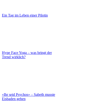
Ein Tag im Leben einer Pilotin
Hype Face Yoga – was bringt der
Trend wirklich?
«Ihr seid Psychos» – Sabeth musste
Eisbaden gehen