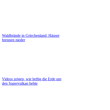
Waldbrände in Griechenland: Häuser
brennen nieder
Videos zeigen, wie heftig die Erde um
den Supervulkan bebte