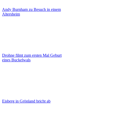
Andy Burnham zu Besuch in einem
Altersheim
Drohne filmt zum ersten Mal Geburt
eines Buckelwals
Eisberg in Grönland bricht ab