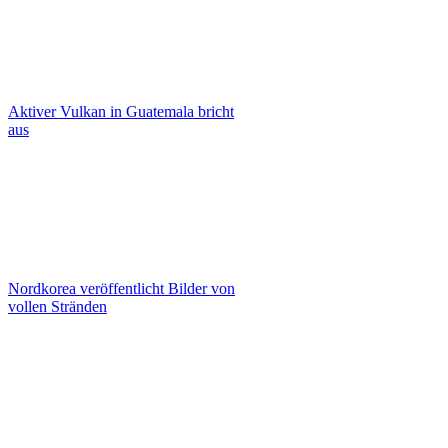
Aktiver Vulkan in Guatemala bricht
aus
Nordkorea veröffentlicht Bilder von
vollen Stränden