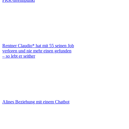
FKK-Brennpunkt
Rentner Claudio* hat mit 55 seinen Job
verloren und nie mehr einen gefunden
– so lebt er seither
Alines Beziehung mit einem Chatbot