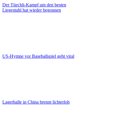
Der Tüechli-Kampf um den besten
Liegestuhl hat wieder begonnen
US-Hymne vor Baseballspiel geht viral
Lagerhalle in China brennt lichterloh