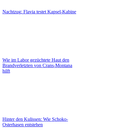
Nachtzug: Flavia testet Kapsel-Kabine
Wie im Labor gezüchtete Haut den
Brandverletzten von Crans-Montana
hilft
Hinter den Kulissen: Wie Schoko-
Osterhasen entstehen