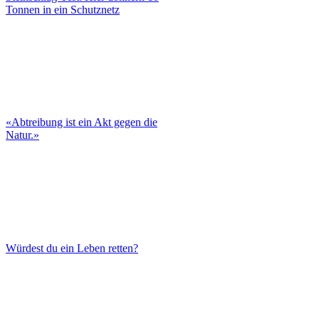
Tonnen in ein Schutznetz
«Abtreibung ist ein Akt gegen die
Natur.»
Würdest du ein Leben retten?