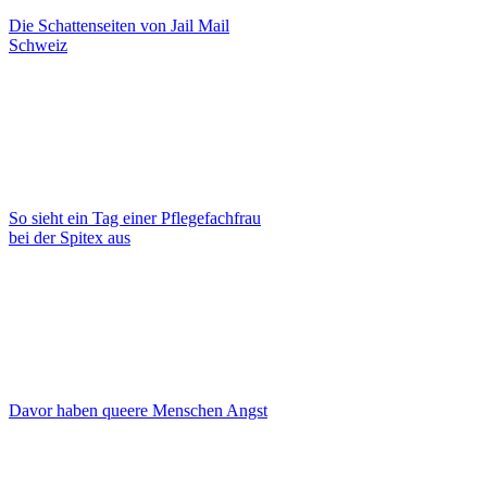
Die Schattenseiten von Jail Mail
Schweiz
So sieht ein Tag einer Pflegefachfrau
bei der Spitex aus
Davor haben queere Menschen Angst