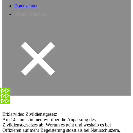
Datenschutz
Privacy Manager
Erklärvideo Zivildienstgesetz
Am 14. Juni stimmen wir über die Anpassung des
Zivildienstgesetzes ab. Worum es geht und weshalb es bei
Offizieren auf mehr Begeisterung stösst als bei Naturschützern,