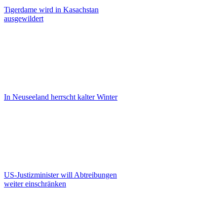
Tigerdame wird in Kasachstan
ausgewildert
In Neuseeland herrscht kalter Winter
US-Justizminister will Abtreibungen
weiter einschränken