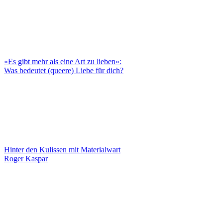
«Es gibt mehr als eine Art zu lieben»:
Was bedeutet (queere) Liebe für dich?
Hinter den Kulissen mit Materialwart
Roger Kaspar