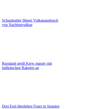
Schaulustige filmen Vulkanausbruch
von Nachbarvulkan
Russland greift Kiew massiv mit
ballistischen Raketen an
Drei Esel überleben Feuer in Spanien