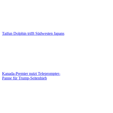
Taifun Dolphin trifft Südwesten Japans
Kanada-Premier nutzt Teleprompter-
Panne für Trump-Seitenhieb