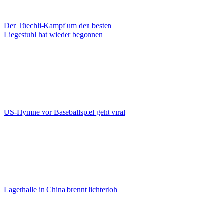
Der Tüechli-Kampf um den besten
Liegestuhl hat wieder begonnen
US-Hymne vor Baseballspiel geht viral
Lagerhalle in China brennt lichterloh