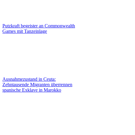
Putzkraft begeister an Commonwealth
Games mit Tanzeinlage
Ausnahmezustand in Ceuta:
Zehntausende Migranten überrennen
spanische Exklave in Marokko