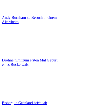
Andy Burnham zu Besuch in einem
Altersheim
Drohne filmt zum ersten Mal Geburt
eines Buckelwals
Eisberg in Grönland bricht ab