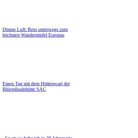
Dünne Luft: Reto unterwegs zum
höchsten Wandergipfel Europas
Einen Tag mit dem Hüttenwart der
Blüemlisalphütte SAC