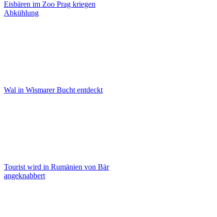
Eisbären im Zoo Prag kriegen
Abkühlung
Wal in Wismarer Bucht entdeckt
Tourist wird in Rumänien von Bär
angeknabbert