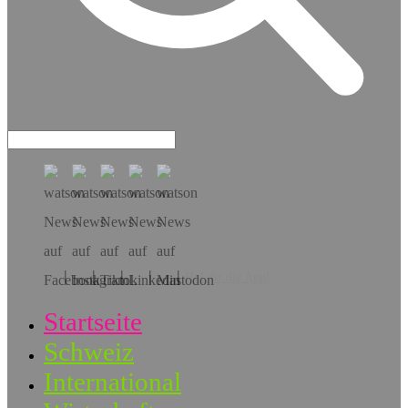
Hol dir die App!
Startseite
Schweiz
International