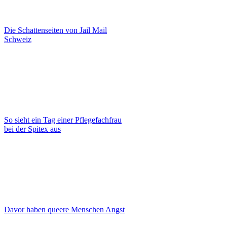
Die Schattenseiten von Jail Mail
Schweiz
So sieht ein Tag einer Pflegefachfrau
bei der Spitex aus
Davor haben queere Menschen Angst