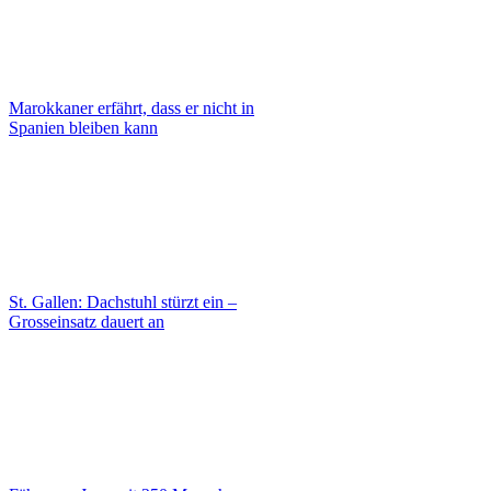
Marokkaner erfährt, dass er nicht in
Spanien bleiben kann
St. Gallen: Dachstuhl stürzt ein –
Grosseinsatz dauert an