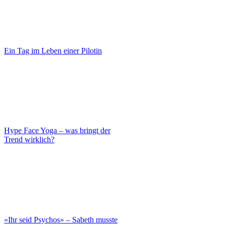
Ein Tag im Leben einer Pilotin
Hype Face Yoga – was bringt der
Trend wirklich?
«Ihr seid Psychos» – Sabeth musste