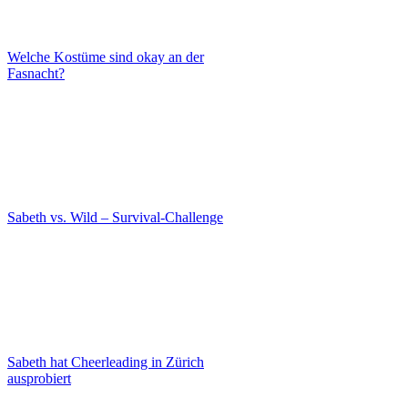
Welche Kostüme sind okay an der
Fasnacht?
Sabeth vs. Wild – Survival-Challenge
Sabeth hat Cheerleading in Zürich
ausprobiert