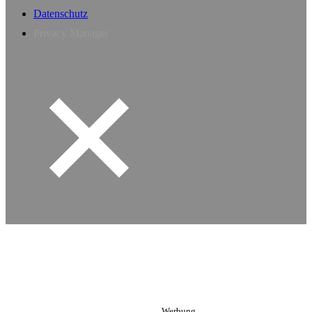
Datenschutz
Privacy Manager