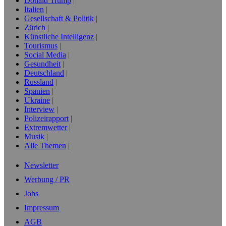
Donald Trump
Italien
Gesellschaft & Politik
Zürich
Künstliche Intelligenz
Tourismus
Social Media
Gesundheit
Deutschland
Russland
Spanien
Ukraine
Interview
Polizeirapport
Extremwetter
Musik
Alle Themen
Newsletter
Werbung / PR
Jobs
Impressum
AGB