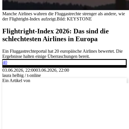
Manche Airlines wahren die Fluggastrechte strenger als andere, wie
der Flightright-Index aufzeigt.
Bild: KEYSTONE
Flightright-Index 2026: Das sind die
schlechtesten Airlines in Europa
Ein Fluggastrechteportal hat 20 europäische Airlines bewertet. Die
Ergebnisse halten einige Überraschungen bereit.
40
03.06.2026, 22:00
03.06.2026, 22:00
laura helbig / t-online
Ein Artikel von