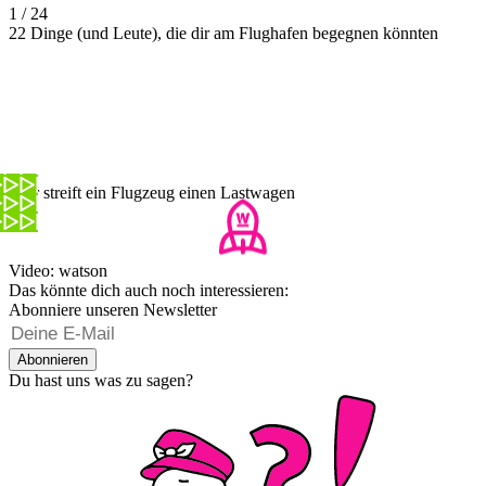
1 / 24
22 Dinge (und Leute), die dir am Flughafen begegnen könnten
Hier streift ein Flugzeug einen Lastwagen
Video: watson
Das könnte dich auch noch interessieren:
Abonniere unseren Newsletter
Abonnieren
Du hast uns was zu sagen?