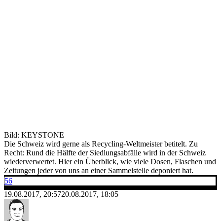
Bild: KEYSTONE
Die Schweiz wird gerne als Recycling-Weltmeister betitelt. Zu
Recht: Rund die Hälfte der Siedlungsabfälle wird in der Schweiz
wiederverwertet. Hier ein Überblick, wie viele Dosen, Flaschen und
Zeitungen jeder von uns an einer Sammelstelle deponiert hat.
56
19.08.2017, 20:57
20.08.2017, 18:05