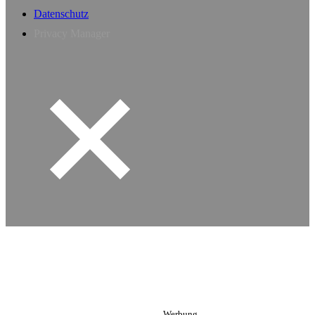
Datenschutz
Privacy Manager