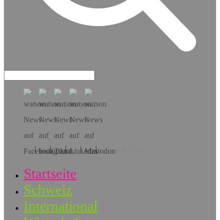
Hol dir die App!
Startseite
Schweiz
International