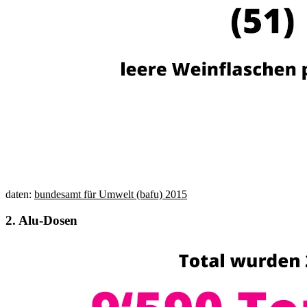
daten:
bundesamt für Umwelt (bafu) 2015
2.
Alu-Dosen