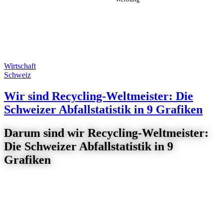
Wirtschaft
Schweiz
Wir sind Recycling-Weltmeister: Die
Schweizer Abfallstatistik in 9 Grafiken
Darum sind wir Recycling-Weltmeister:
Die Schweizer Abfallstatistik in 9
Grafiken