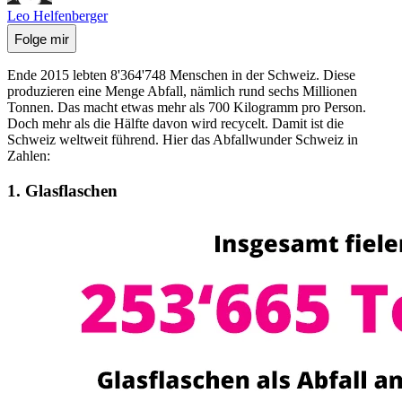
Leo Helfenberger
Folge mir
Ende 2015 lebten 8'364'748 Menschen in der Schweiz. Diese
produzieren eine Menge Abfall, nämlich rund sechs Millionen
Tonnen. Das macht etwas mehr als 700 Kilogramm pro Person.
Doch mehr als die Hälfte davon wird recycelt. Damit ist die
Schweiz weltweit führend. Hier das Abfallwunder Schweiz in
Zahlen:
1.
Glasflaschen