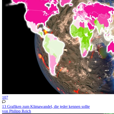
107
13 Grafiken zum Klimawandel, die jeder kennen sollte
von Philipp Reich