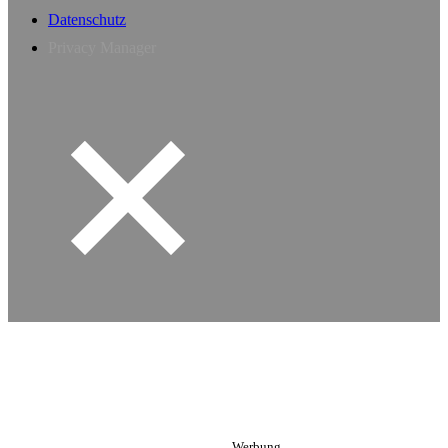
Datenschutz
Privacy Manager