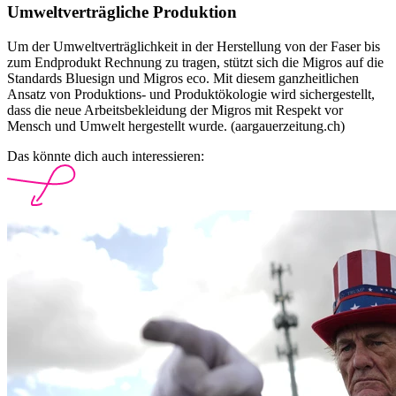
Umweltverträgliche Produktion
Um der Umweltverträglichkeit in der Herstellung von der Faser bis
zum Endprodukt Rechnung zu tragen, stützt sich die Migros auf die
Standards Bluesign und Migros eco. Mit diesem ganzheitlichen
Ansatz von Produktions- und Produktökologie wird sichergestellt,
dass die neue Arbeitsbekleidung der Migros mit Respekt vor
Mensch und Umwelt hergestellt wurde. (aargauerzeitung.ch)
Das könnte dich auch interessieren: