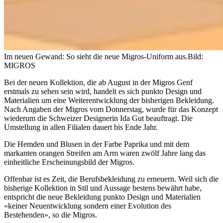
Im neuen Gewand: So sieht die neue Migros-Uniform aus.
Bild:
MIGROS
Bei der neuen Kollektion, die ab August in der Migros Genf
erstmals zu sehen sein wird, handelt es sich punkto Design und
Materialien um eine Weiterentwicklung der bisherigen Bekleidung.
Nach Angaben der Migros vom Donnerstag, wurde für das Konzept
wiederum die Schweizer Designerin Ida Gut beauftragt. Die
Umstellung in allen Filialen dauert bis Ende Jahr.
Die Hemden und Blusen in der Farbe Paprika und mit dem
markanten orangen Streifen am Arm waren zwölf Jahre lang das
einheitliche Erscheinungsbild der Migros.
Offenbar ist es Zeit, die Berufsbekleidung zu erneuern. Weil sich die
bisherige Kollektion in Stil und Aussage bestens bewährt habe,
entspricht die neue Bekleidung punkto Design und Materialien
«keiner Neuentwicklung sondern einer Evolution des
Bestehenden», so die Migros.