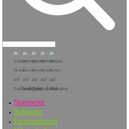
Hol dir die App!
Startseite
Schweiz
International