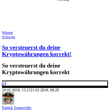
Wissen
Schweiz
So versteuerst du deine
Kryptowährungen korrekt!
So versteuerst du deine
Kryptowährungen korrekt
24
20.02.2018, 15:13
21.02.2018, 08:20
Patrick Toggweiler