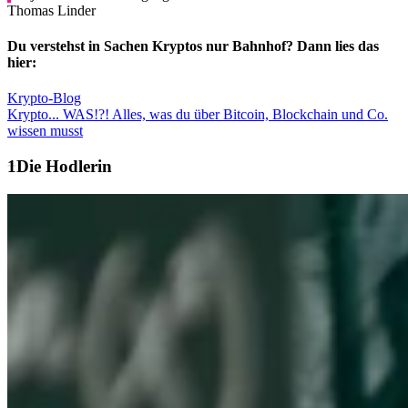
Thomas Linder
Du verstehst in Sachen Kryptos nur Bahnhof? Dann lies das
hier:
Krypto-Blog
Krypto... WAS!?! Alles, was du über Bitcoin, Blockchain und Co.
wissen musst
Die Hodlerin