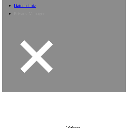
Datenschutz
Privacy Manager