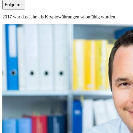
Folge mir
2017 war das Jahr, als Kryptowährungen salonfähig wurden.