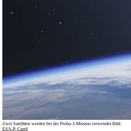
Zwei Satelliten werden bei der Proba-3-Mission verwendet.
Bild:
ESA-P. Carril