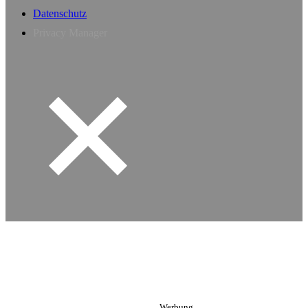
Datenschutz
Privacy Manager