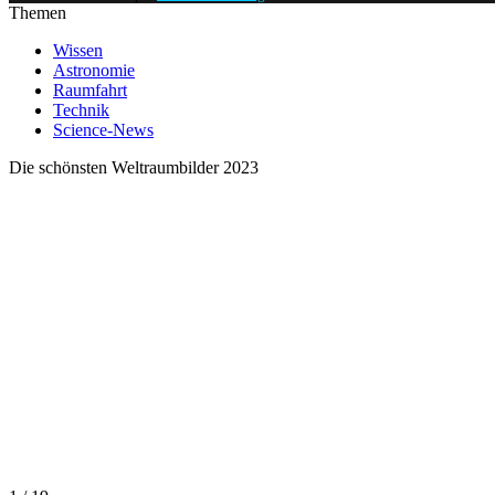
Themen
Wissen
Astronomie
Raumfahrt
Technik
Science-News
Die schönsten Weltraumbilder 2023