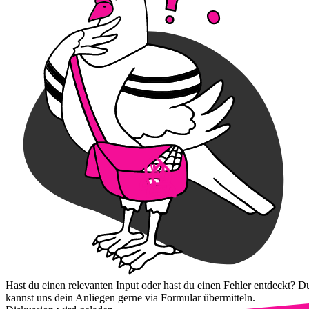
Hast du einen relevanten Input oder hast du einen Fehler entdeckt? D
kannst uns dein Anliegen gerne via Formular übermitteln.