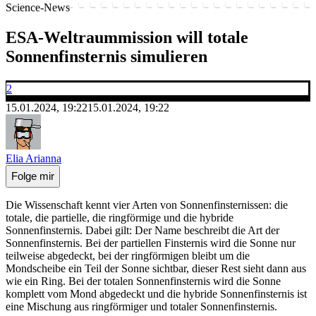
Science-News
ESA-Weltraummission will totale
Sonnenfinsternis simulieren
2
15.01.2024, 19:22
15.01.2024, 19:22
Elia Arianna
Folge mir
Die Wissenschaft kennt vier Arten von Sonnenfinsternissen: die
totale, die partielle, die ringförmige und die hybride
Sonnenfinsternis. Dabei gilt: Der Name beschreibt die Art der
Sonnenfinsternis. Bei der partiellen Finsternis wird die Sonne nur
teilweise abgedeckt, bei der ringförmigen bleibt um die
Mondscheibe ein Teil der Sonne sichtbar, dieser Rest sieht dann aus
wie ein Ring. Bei der totalen Sonnenfinsternis wird die Sonne
komplett vom Mond abgedeckt und die hybride Sonnenfinsternis ist
eine Mischung aus ringförmiger und totaler Sonnenfinsternis.