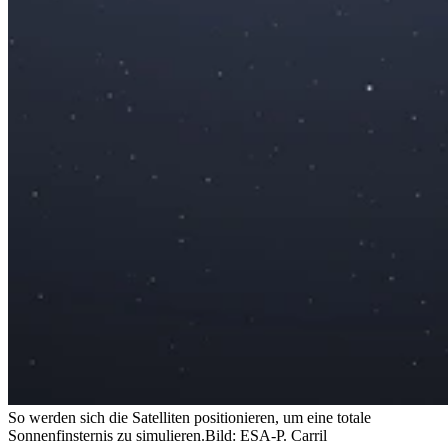
So werden sich die Satelliten positionieren, um eine totale
Sonnenfinsternis zu simulieren.
Bild: ESA-P. Carril