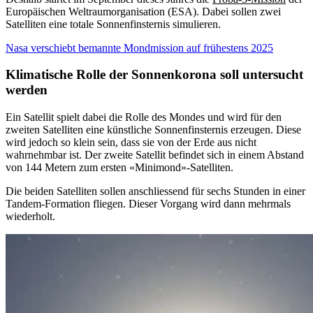
Europäischen Weltraumorganisation (ESA). Dabei sollen zwei
Satelliten eine totale Sonnenfinsternis simulieren.
Nasa verschiebt bemannte Mondmission auf frühestens 2025
Klimatische Rolle der Sonnenkorona soll untersucht
werden
Ein Satellit spielt dabei die Rolle des Mondes und wird für den
zweiten Satelliten eine künstliche Sonnenfinsternis erzeugen. Diese
wird jedoch so klein sein, dass sie von der Erde aus nicht
wahrnehmbar ist. Der zweite Satellit befindet sich in einem Abstand
von 144 Metern zum ersten «Minimond»-Satelliten.
Die beiden Satelliten sollen anschliessend für sechs Stunden in einer
Tandem-Formation fliegen. Dieser Vorgang wird dann mehrmals
wiederholt.