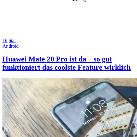
Digital
Android
Huawei Mate 20 Pro ist da – so gut
funktioniert das coolste Feature wirklich