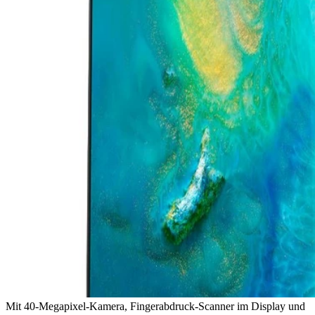
Mit 40-Megapixel-Kamera, Fingerabdruck-Scanner im Display und