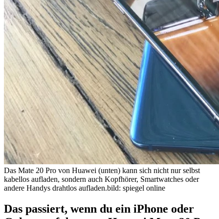
Das Mate 20 Pro von Huawei (unten) kann sich nicht nur selbst
kabellos aufladen, sondern auch Kopfhörer, Smartwatches oder
andere Handys drahtlos aufladen.
bild: spiegel online
Das passiert, wenn du ein iPhone oder