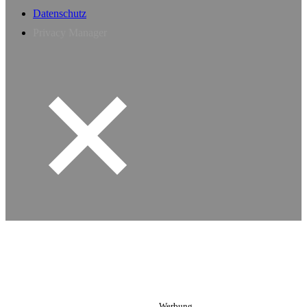
Datenschutz
Privacy Manager