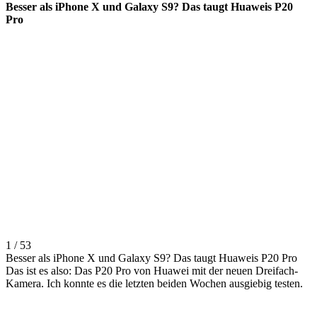
Besser als iPhone X und Galaxy S9? Das taugt Huaweis P20
Pro
1 / 53
Besser als iPhone X und Galaxy S9? Das taugt Huaweis P20 Pro
Das ist es also: Das P20 Pro von Huawei mit der neuen Dreifach-
Kamera. Ich konnte es die letzten beiden Wochen ausgiebig testen.