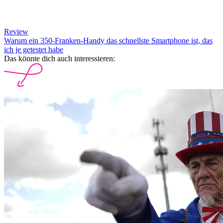
Review
Warum ein 350-Franken-Handy das schnellste Smartphone ist, das
ich je getestet habe
Das könnte dich auch interessieren: