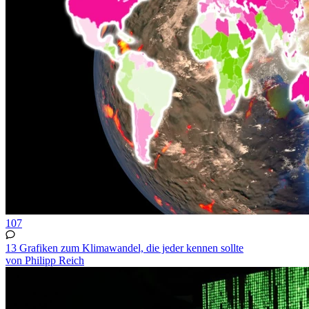
107
13 Grafiken zum Klimawandel, die jeder kennen sollte
von Philipp Reich