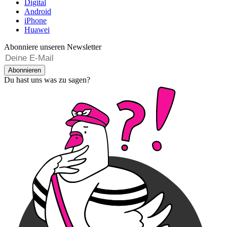
Digital
Android
iPhone
Huawei
Abonniere unseren Newsletter
Abonnieren
Du hast uns was zu sagen?