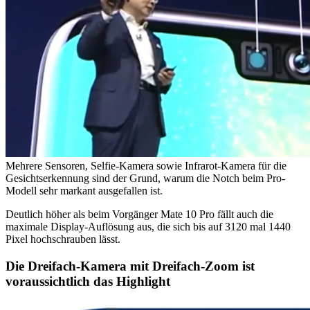
Mehrere Sensoren, Selfie-Kamera sowie Infrarot-Kamera für die
Gesichtserkennung sind der Grund, warum die Notch beim Pro-
Modell sehr markant ausgefallen ist.
Deutlich höher als beim Vorgänger Mate 10 Pro fällt auch die
maximale Display-Auflösung aus, die sich bis auf 3120 mal 1440
Pixel hochschrauben lässt.
Die Dreifach-Kamera mit Dreifach-Zoom ist
voraussichtlich das Highlight