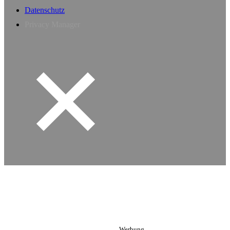
Datenschutz
Privacy Manager