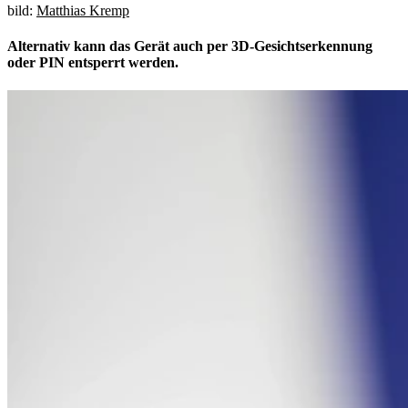
bild:
Matthias Kremp
Alternativ kann das Gerät auch per 3D-Gesichtserkennung
oder PIN entsperrt werden.