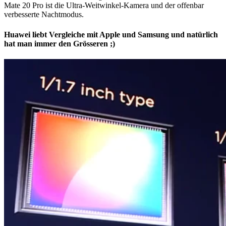
Mate 20 Pro ist die Ultra-Weitwinkel-Kamera und der offenbar
verbesserte Nachtmodus.
Huawei liebt Vergleiche mit Apple und Samsung und natürlich
hat man immer den Grösseren ;)