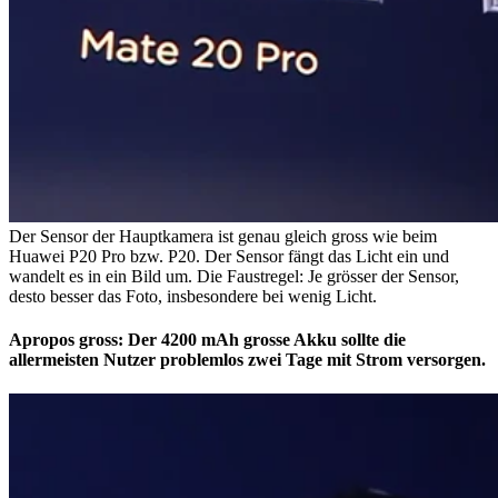
Der Sensor der Hauptkamera ist genau gleich gross wie beim
Huawei P20 Pro bzw. P20. Der Sensor fängt das Licht ein und
wandelt es in ein Bild um. Die Faustregel: Je grösser der Sensor,
desto besser das Foto, insbesondere bei wenig Licht.
Apropos gross: Der 4200 mAh grosse Akku sollte die
allermeisten Nutzer problemlos zwei Tage mit Strom versorgen.