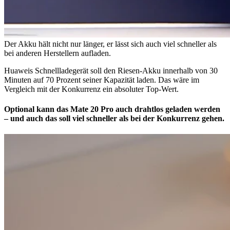
Der Akku hält nicht nur länger, er lässt sich auch viel schneller als
bei anderen Herstellern aufladen.
Huaweis Schnellladegerät soll den Riesen-Akku innerhalb von 30
Minuten auf 70 Prozent seiner Kapazität laden. Das wäre im
Vergleich mit der Konkurrenz ein absoluter Top-Wert.
Optional kann das Mate 20 Pro auch drahtlos geladen werden
– und auch das soll viel schneller als bei der Konkurrenz gehen.