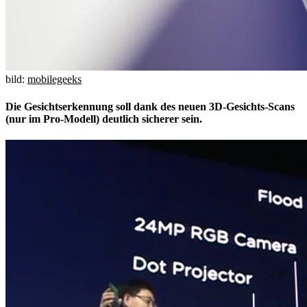
bild:
mobilegeeks
Die Gesichtserkennung soll dank des neuen 3D-Gesichts-Scans
(nur im Pro-Modell) deutlich sicherer sein.