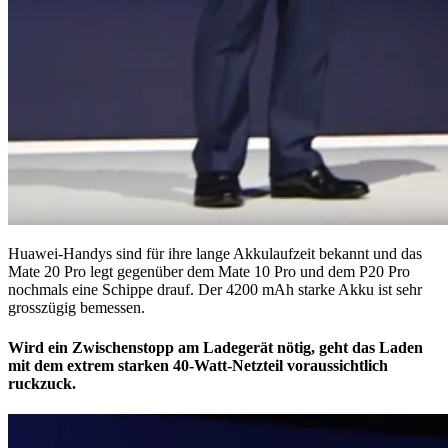
Huawei-Handys sind für ihre lange Akkulaufzeit bekannt und das
Mate 20 Pro legt gegenüber dem Mate 10 Pro und dem P20 Pro
nochmals eine Schippe drauf. Der 4200 mAh starke Akku ist sehr
grosszügig bemessen.
Wird ein Zwischenstopp am Ladegerät nötig, geht das Laden
mit dem extrem starken 40-Watt-Netzteil voraussichtlich
ruckzuck.