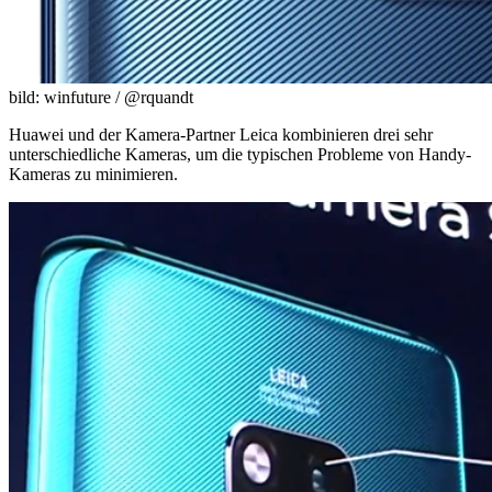
bild: winfuture / @rquandt
Huawei und der Kamera-Partner Leica kombinieren drei sehr
unterschiedliche Kameras, um die typischen Probleme von Handy-
Kameras zu minimieren.