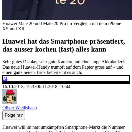
Huawei Mate 20 und Mate 20 Pro im Vergleich mit dem iPhone
XS und XR.
Huawei hat das Smartphone präsentiert,
das ausser kochen (fast) alles kann
Sehr gutes Display, sehr gute Kamera und eine lange Akkulaufzeit.
Das neue Huawei-Handy trumpft auf dem Papier gross auf – und
einen ganz neuen Trick beherrscht es auch.
74
16.10.2018, 19:33
06.11.2018, 10:44
Oliver Wietlisbach
Folge mir
Huawei will im hart umkämpften Smartphone-Markt die Nummer