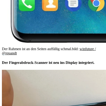
Der Rahmen ist an den Seiten auffällig schmal.
bild:
winfuture /
@rquandt
Der Fingerabdruck-Scanner ist neu ins Display integriert.