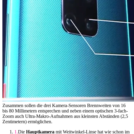
Zusammen sollen die drei Kamera-Sensoren Brennweiten von 16
bis 80 Millimetern entsprechen und neben einem optischen 3-fach-
Zoom auch Ultra-Makro-Aufnahmen aus kleinsten Abständen (2,5
Zentimetern) ermöglichen.
Die
Hauptkamera
mit Weitwinkel-Linse hat wie schon im