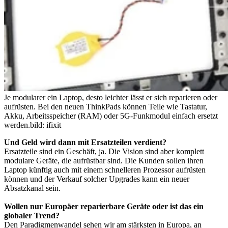
Je modularer ein Laptop, desto leichter lässt er sich reparieren oder
aufrüsten. Bei den neuen ThinkPads können Teile wie Tastatur,
Akku, Arbeitsspeicher (RAM) oder 5G-Funkmodul einfach ersetzt
werden.
bild: ifixit
Und Geld wird dann mit Ersatzteilen verdient?
Ersatzteile sind ein Geschäft, ja. Die Vision sind aber komplett
modulare Geräte, die aufrüstbar sind. Die Kunden sollen ihren
Laptop künftig auch mit einem schnelleren Prozessor aufrüsten
können und der Verkauf solcher Upgrades kann ein neuer
Absatzkanal sein.
Wollen nur Europäer reparierbare Geräte oder ist das ein
globaler Trend?
Den Paradigmenwandel sehen wir am stärksten in Europa, an