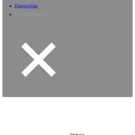
Datenschutz
Privacy Manager