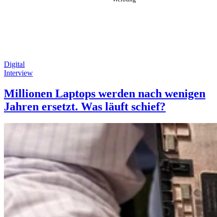
Digital
Interview
Millionen Laptops werden nach wenigen
Jahren ersetzt. Was läuft schief?