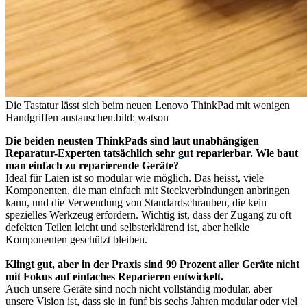
Die Tastatur lässt sich beim neuen Lenovo ThinkPad mit wenigen
Handgriffen austauschen.
bild: watson
Die beiden neusten ThinkPads sind laut unabhängigen
Reparatur-Experten tatsächlich
sehr gut reparierbar
. Wie baut
man einfach zu reparierende Geräte?
Ideal für Laien ist so modular wie möglich. Das heisst, viele
Komponenten, die man einfach mit Steckverbindungen anbringen
kann, und die Verwendung von Standardschrauben, die kein
spezielles Werkzeug erfordern. Wichtig ist, dass der Zugang zu oft
defekten Teilen leicht und selbsterklärend ist, aber heikle
Komponenten geschützt bleiben.
Klingt gut, aber in der Praxis sind 99 Prozent aller Geräte nicht
mit Fokus auf einfaches Reparieren entwickelt.
Auch unsere Geräte sind noch nicht vollständig modular, aber
unsere Vision ist, dass sie in fünf bis sechs Jahren modular oder viel