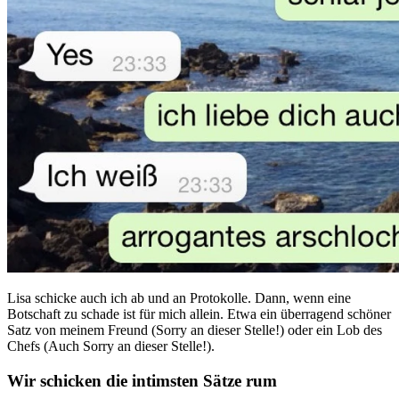
Lisa schicke auch ich ab und an Protokolle. Dann, wenn eine
Botschaft zu schade ist für mich allein. Etwa ein überragend schöner
Satz von meinem Freund (Sorry an dieser Stelle!) oder ein Lob des
Chefs (Auch Sorry an dieser Stelle!).
Wir schicken die intimsten Sätze rum