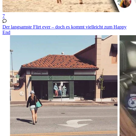
7
Der langsamste Flirt ever – doch es kommt vielleicht zum Happy
End