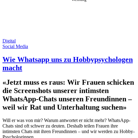
Digital
Social Media
Wie Whatsapp uns zu Hobbypsychologen
macht
«Jetzt muss es raus: Wir Frauen schicken
die Screenshots unserer intimsten
WhatsApp-Chats unseren Freundinnen –
weil wir Rat und Unterhaltung suchen»
Will er was von mir? Warum antwortet er nicht mehr? WhatsApp-
Chats sind oft schwer zu deuten. Deshalb teilen Frauen ihre
intimsten Chats mit ihren Freundinnen – und wir werden zu Hobby-
Psychologinnen.