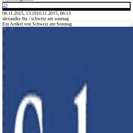
23
08.11.2015, 13:19
10.11.2015, 06:13
alexandra fitz / schweiz am sonntag
Ein Artikel von Schweiz am Sonntag