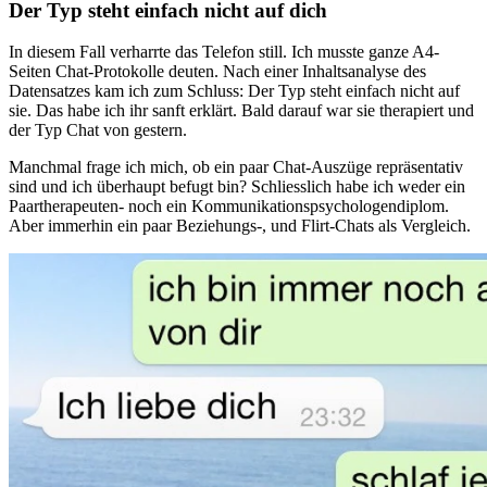
Der Typ steht einfach nicht auf dich
In diesem Fall verharrte das Telefon still. Ich musste ganze A4-
Seiten Chat-Protokolle deuten. Nach einer Inhaltsanalyse des
Datensatzes kam ich zum Schluss: Der Typ steht einfach nicht auf
sie. Das habe ich ihr sanft erklärt. Bald darauf war sie therapiert und
der Typ Chat von gestern.
Manchmal frage ich mich, ob ein paar Chat-Auszüge repräsentativ
sind und ich überhaupt befugt bin? Schliesslich habe ich weder ein
Paartherapeuten- noch ein Kommunikationspsychologendiplom.
Aber immerhin ein paar Beziehungs-, und Flirt-Chats als Vergleich.