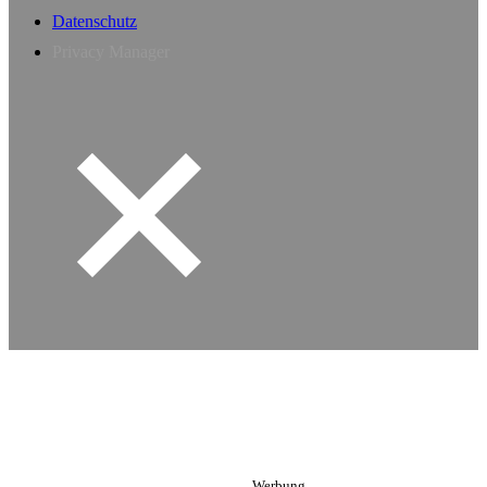
Datenschutz
Privacy Manager