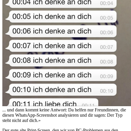
... und dann kommt keine Antwort: Da helfen nur Freundinnen, die
diesen WhatsApp-Screenshot analysieren und dir sagen: Der Typ
steht nicht auf dich.»
Der gute alte Print-Screen, den wir von PC-Problemen aus den