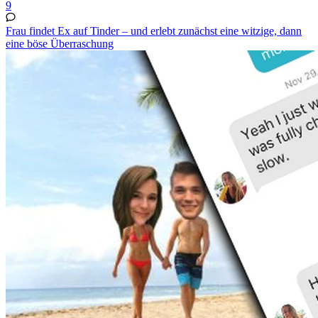
9
Frau findet Ex auf Tinder – und erlebt zunächst eine witzige, dann
eine böse Überraschung