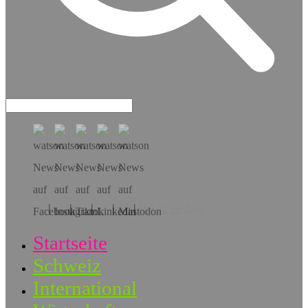
Hol dir die App!
Startseite
Schweiz
International