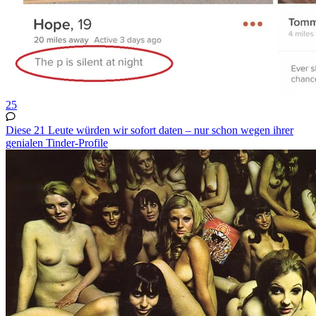
25
Diese 21 Leute würden wir sofort daten – nur schon wegen ihrer
genialen Tinder-Profile