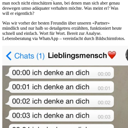
man noch nicht einschätzen kann, bei denen man sich aber genau
deswegen umso adäquater verhalten möchte. Was meint er? Was
will er eigentlich?
Was wir vorher der besten Freundin über unseren «Partner»
mündlich und nur halb so detailgetreu erzählten, funktioniert heute
schnell und einfach. Wort für Wort. Bereit zur Analyse.
Lebensberatung via WhatsApp – vereinfacht durch Bildschirmfotos.