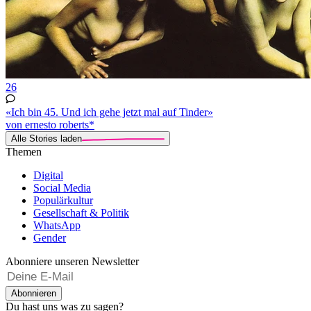
26
«Ich bin 45. Und ich gehe jetzt mal auf Tinder»
von ernesto roberts*
Alle Stories laden
Themen
Digital
Social Media
Populärkultur
Gesellschaft & Politik
WhatsApp
Gender
Abonniere unseren Newsletter
Abonnieren
Du hast uns was zu sagen?