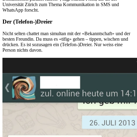
Universität Zürich zum Thema Kommunikation in SMS und
WhatsApp forscht.
Der (Telefon-)Dreier
Nicht selten chattet man simultan mit der «Bekanntschaft» und der
besten Freundin. Da muss es «tifig» gehen – tippen, wischen und
drücken. Es ist sozusagen ein (Telefon-)Dreier. Nur weiss eine
Person nichts davon.