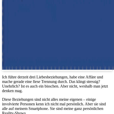
Ich führe derzeit drei Liebesbeziehungen, habe eine Affäre und
mache gerade eine fiese Trennung durch. Das klingt stressig?
Unehrlich? Ist es auch ein bisschen. Aber nicht, weshalb man jetzt
denken mag.
Diese Beziehungen sind nicht alles meine eigenen – einige
involvierte Personen kenn ich nicht mal persönlich. Aber sie sind
alle auf meinem Smartphone. Sie sind meine ganz persönlichen
Reality-Shows.