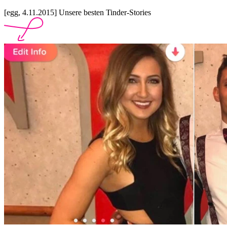
[egg, 4.11.2015] Unsere besten Tinder-Stories