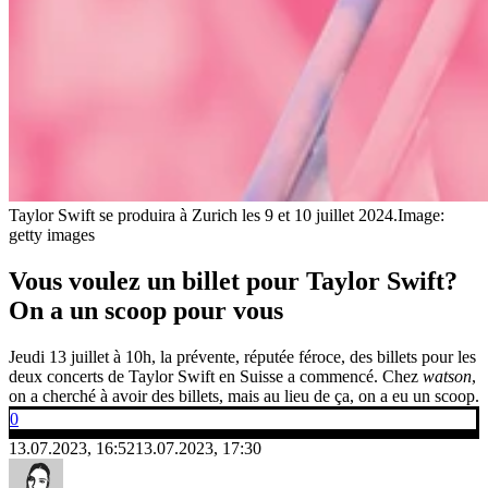
Taylor Swift se produira à Zurich les 9 et 10 juillet 2024.
Image:
getty images
Vous voulez un billet pour Taylor Swift?
On a un scoop pour vous
Jeudi 13 juillet à 10h, la prévente, réputée féroce, des billets pour les
deux concerts de Taylor Swift en Suisse a commencé. Chez
watson
,
on a cherché à avoir des billets, mais au lieu de ça, on a eu un scoop.
0
13.07.2023, 16:52
13.07.2023, 17:30