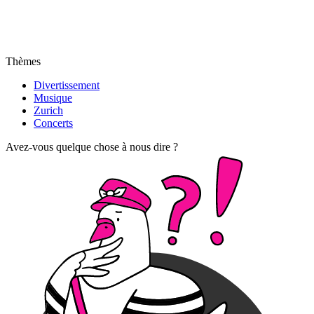
Thèmes
Divertissement
Musique
Zurich
Concerts
Avez-vous quelque chose à nous dire ?