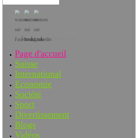
Téléchargez l’app!
Page d'accueil
Suisse
International
Economie
Société
Sport
Divertissement
Blogs
Vidéos