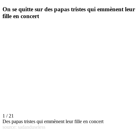
On se quitte sur des papas tristes qui emmènent leur
fille en concert
1 / 21
Des papas tristes qui emmènent leur fille en concert
source: sadanduseless