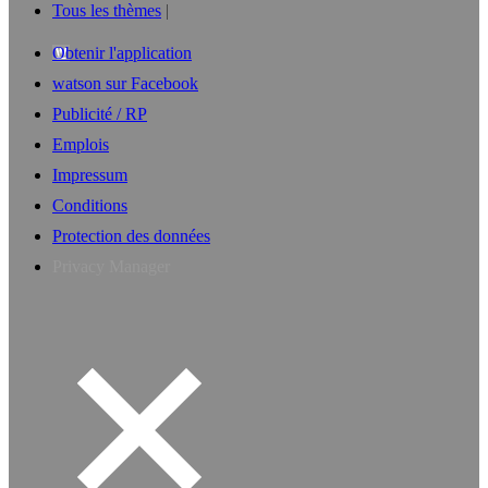
Tous les thèmes
Obtenir l'application
watson sur Facebook
Publicité / RP
Emplois
Impressum
Conditions
Protection des données
Privacy Manager