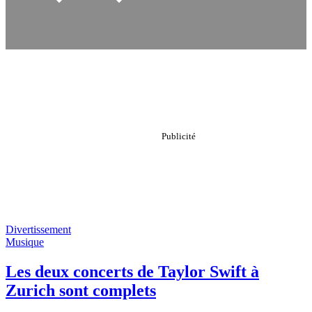
Divertissement
Musique
Les deux concerts de Taylor Swift à
Zurich sont complets