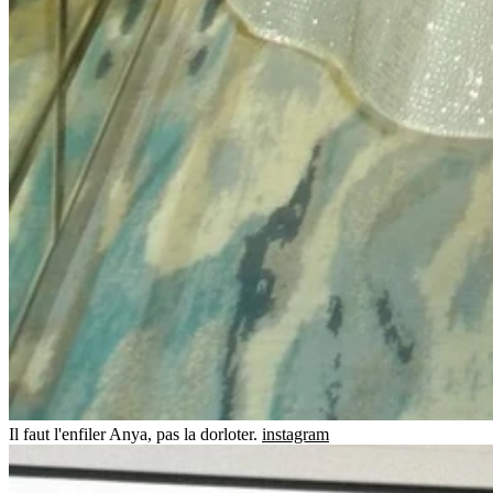
Il faut l'enfiler Anya, pas la dorloter.
instagram