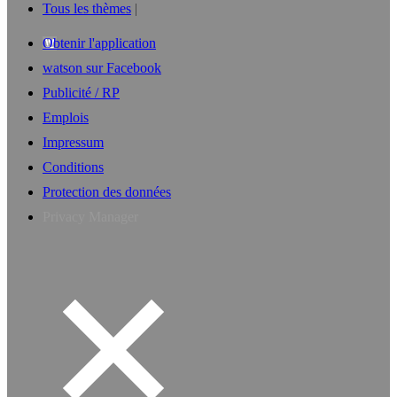
Tous les thèmes
Obtenir l'application
watson sur Facebook
Publicité / RP
Emplois
Impressum
Conditions
Protection des données
Privacy Manager