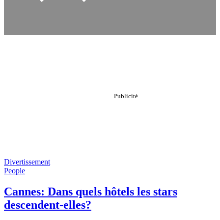
Divertissement
People
Cannes: Dans quels hôtels les stars
descendent-elles?