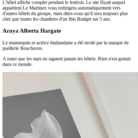
L'hôtel affiche complet pendant le festival. Le site Hyatt auquel
appartient Le Martinez vous redirigera automatiquement vers
d'autres hôtels du groupe, mais dites-vous qu'il sera toujours plus
cher que toutes les chambres d'un Ibis Budget sur 5 ans.
Araya Alberta Hargate
Le mannequin et actrice thaïlandaise a été invité par la marque de
joaillerie Boucheron.
A noter que les stars ne taguent jamais les hôtels. Rien n'est gratuit
dans ce monde.