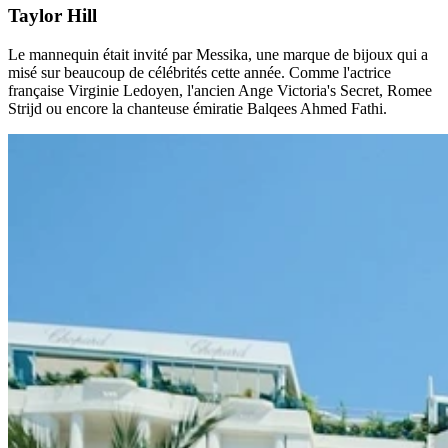
Taylor Hill
Le mannequin était invité par Messika, une marque de bijoux qui a
misé sur beaucoup de célébrités cette année. Comme l'actrice
française Virginie Ledoyen, l'ancien Ange Victoria's Secret, Romee
Strijd ou encore la chanteuse émiratie Balqees Ahmed Fathi.