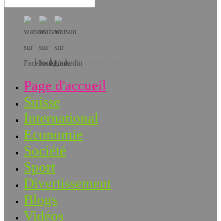
Téléchargez l’app!
Page d'accueil
Suisse
International
Economie
Société
Sport
Divertissement
Blogs
Vidéos