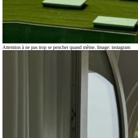
Attention à ne pas trop se pencher quand même.
Image: instagram