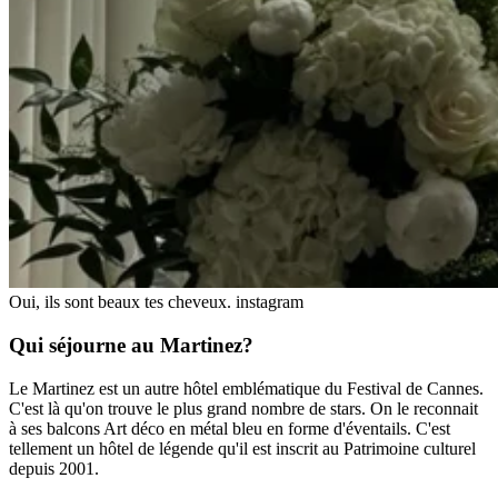
Oui, ils sont beaux tes cheveux.
instagram
Qui séjourne au Martinez?
Le Martinez est un autre hôtel emblématique du Festival de Cannes.
C'est là qu'on trouve le plus grand nombre de stars. On le reconnait
à ses balcons Art déco en métal bleu en forme d'éventails. C'est
tellement un hôtel de légende qu'il est inscrit au Patrimoine culturel
depuis 2001.