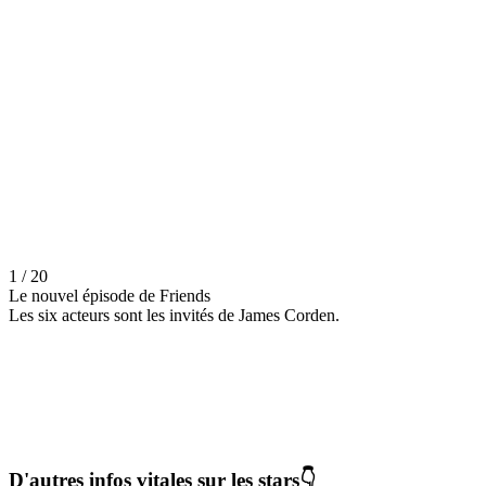
1 / 20
Le nouvel épisode de Friends
Les six acteurs sont les invités de James Corden.
D'autres infos vitales sur les stars👇