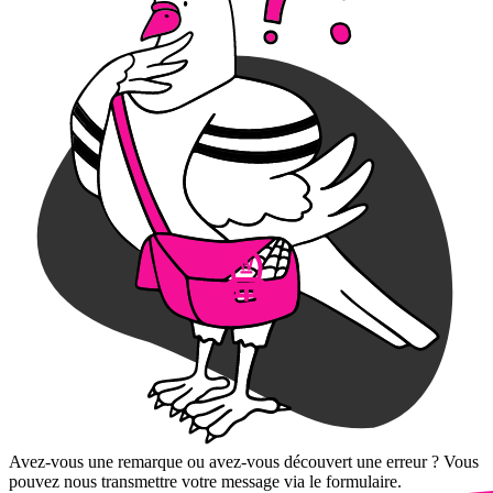
Avez-vous une remarque ou avez-vous découvert une erreur ? Vous
pouvez nous transmettre votre message via le formulaire.