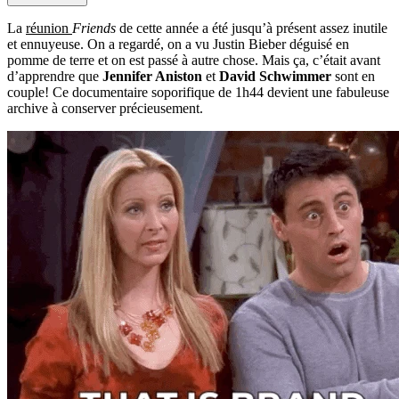
La
réunion
Friends
de cette année a été jusqu’à présent assez inutile
et ennuyeuse. On a regardé, on a vu Justin Bieber déguisé en
pomme de terre et on est passé à autre chose. Mais ça, c’était avant
d’apprendre que
Jennifer Aniston
et
David Schwimmer
sont en
couple! Ce documentaire soporifique de 1h44 devient une fabuleuse
archive à conserver précieusement.