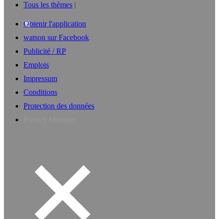
Tous les thèmes
Obtenir l'application
watson sur Facebook
Publicité / RP
Emplois
Impressum
Conditions
Protection des données
Privacy Manager