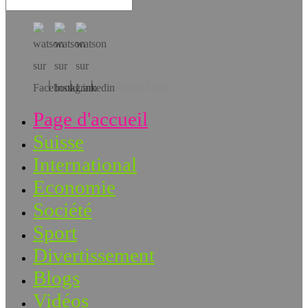
Téléchargez l’app!
Page d'accueil
Suisse
International
Economie
Société
Sport
Divertissement
Blogs
Vidéos