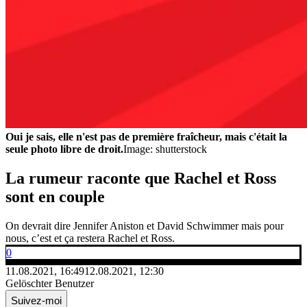
Oui je sais, elle n'est pas de première fraîcheur, mais c'était la
seule photo libre de droit.
Image: shutterstock
La rumeur raconte que Rachel et Ross
sont en couple
On devrait dire Jennifer Aniston et David Schwimmer mais pour
nous, c’est et ça restera Rachel et Ross.
0
11.08.2021, 16:49
12.08.2021, 12:30
Gelöschter Benutzer
Suivez-moi