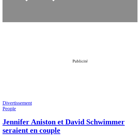
Divertissement
People
Jennifer Aniston et David Schwimmer
seraient en couple