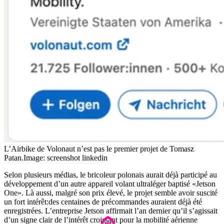
L’Airbike de Volonaut n’est pas le premier projet de Tomasz
Patan.
Image: screenshot linkedin
Selon plusieurs médias, le bricoleur polonais aurait déjà participé au
développement d’un autre appareil volant ultraléger baptisé «Jetson
One». Là aussi, malgré son prix élevé, le projet semble avoir suscité
un fort intérêt:des centaines de précommandes auraient déjà été
enregistrées. L’entreprise Jetson affirmait l’an dernier qu’il s’agissait
d’un signe clair de l’intérêt croissant pour la mobilité aérienne