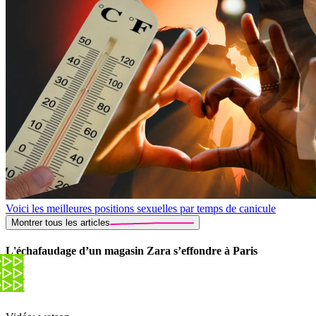
Voici les meilleures positions sexuelles par temps de canicule
Montrer tous les articles
L'échafaudage d’un magasin Zara s’effondre à Paris