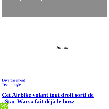
Divertissement
Technologie
Cet Airbike volant tout droit sorti de
«Star Wars» fait déjà le buzz