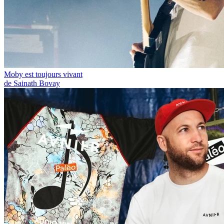
Moby est toujours vivant
de Sainath Bovay