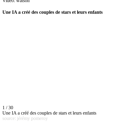
Vidéo: watson
Une IA a créé des couples de stars et leurs enfants
1 / 30
Une IA a créé des couples de stars et leurs enfants
source: jérémy pomeroy