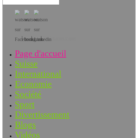
Téléchargez l’app!
Page d'accueil
Suisse
International
Economie
Société
Sport
Divertissement
Blogs
Vidéos