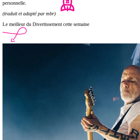
personnelle.
(traduit et adapté par mbr)
Le meilleur du Divertissement cette semaine