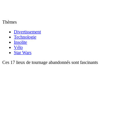
Thèmes
Divertissement
Technologie
Insolite
Vélo
Star Wars
Ces 17 lieux de tournage abandonnés sont fascinants