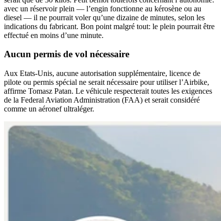
avec un réservoir plein — l’engin fonctionne au kérosène ou au
diesel — il ne pourrait voler qu’une dizaine de minutes, selon les
indications du fabricant. Bon point malgré tout: le plein pourrait être
effectué en moins d’une minute.
Aucun permis de vol nécessaire
Aux Etats-Unis, aucune autorisation supplémentaire, licence de
pilote ou permis spécial ne serait nécessaire pour utiliser l’Airbike,
affirme Tomasz Patan. Le véhicule respecterait toutes les exigences
de la Federal Aviation Administration (FAA) et serait considéré
comme un aéronef ultraléger.