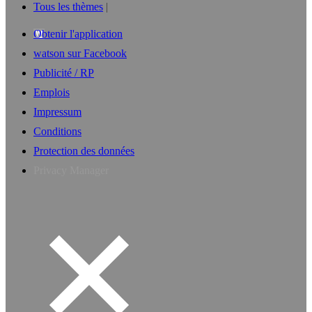
Tous les thèmes
Obtenir l'application
watson sur Facebook
Publicité / RP
Emplois
Impressum
Conditions
Protection des données
Privacy Manager