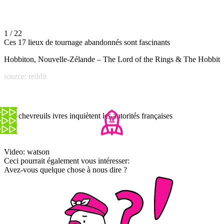
1 / 22
Ces 17 lieux de tournage abandonnés sont fascinants
Hobbiton, Nouvelle-Zélande – The Lord of the Rings & The Hobbit
source: reddit
Des chevreuils ivres inquiètent les autorités françaises
Video: watson
Ceci pourrait également vous intéresser:
Avez-vous quelque chose à nous dire ?