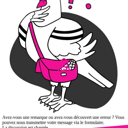
Avez-vous une remarque ou avez-vous découvert une erreur ? Vous
pouvez nous transmettre votre message via le formulaire.
La discussion est chargée...