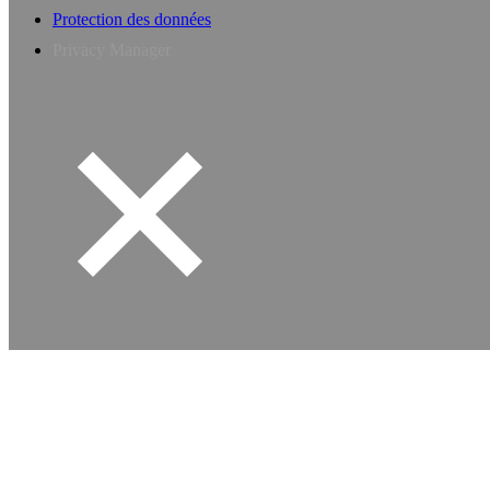
Protection des données
Privacy Manager