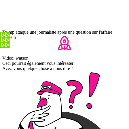
Trump attaque une journaliste après une question sur l'affaire
Epstein
Video: watson
Ceci pourrait également vous intéresser:
Avez-vous quelque chose à nous dire ?