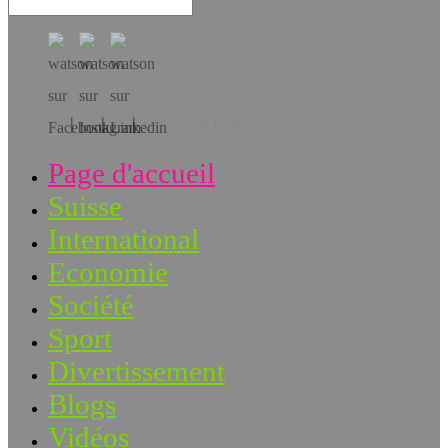
Téléchargez l’app!
Page d'accueil
Suisse
International
Economie
Société
Sport
Divertissement
Blogs
Vidéos