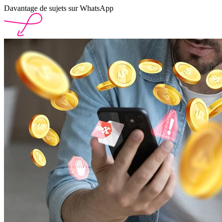
Davantage de sujets sur WhatsApp