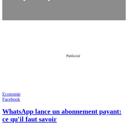
Economie
Facebook
WhatsApp lance un abonnement payant:
ce qu'il faut savoir