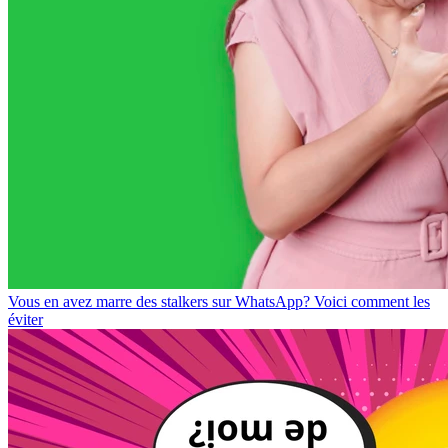
Vous en avez marre des stalkers sur WhatsApp? Voici comment les
éviter