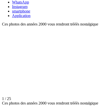
WhatsApp
Instagram
smartphone
Application
Ces photos des années 2000 vous rendront trèèès nostalgique
1 / 25
Ces photos des années 2000 vous rendront trèèès nostalgique