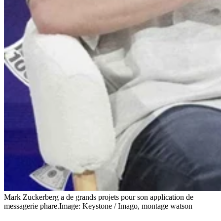
Mark Zuckerberg a de grands projets pour son application de
messagerie phare.
Image: Keystone / Imago, montage watson