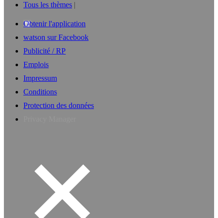
Tous les thèmes
Obtenir l'application
watson sur Facebook
Publicité / RP
Emplois
Impressum
Conditions
Protection des données
Privacy Manager