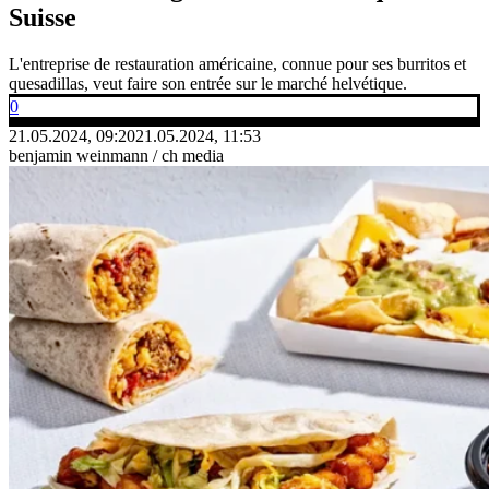
Suisse
L'entreprise de restauration américaine, connue pour ses burritos et
quesadillas, veut faire son entrée sur le marché helvétique.
0
21.05.2024, 09:20
21.05.2024, 11:53
benjamin weinmann / ch media