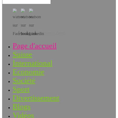
Téléchargez l’app!
Page d'accueil
Suisse
International
Economie
Société
Sport
Divertissement
Blogs
Vidéos