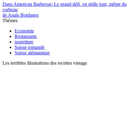
Dans American Barbecue: Le grand défi, on grille tout, même du
corbeau
de Anaïs Bordages
Thèmes
Economie
Restaurants
nourriture
Suisse romande
Suisse alémanique
Les terribles illustrations des recettes vintage