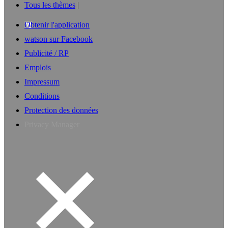
Tous les thèmes
Obtenir l'application
watson sur Facebook
Publicité / RP
Emplois
Impressum
Conditions
Protection des données
Privacy Manager