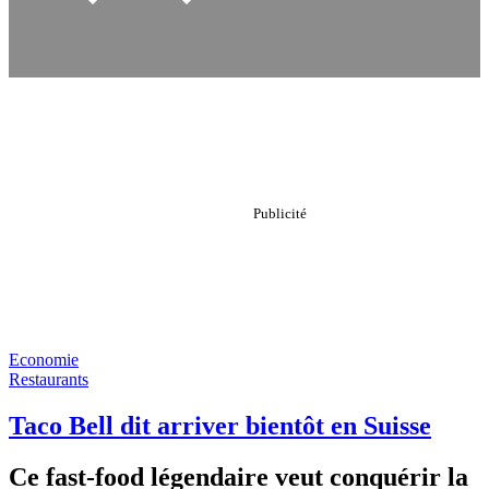
Economie
Restaurants
Taco Bell dit arriver bientôt en Suisse
Ce fast-food légendaire veut conquérir la