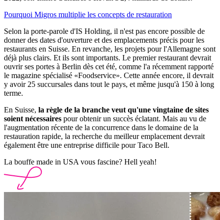
Pourquoi Migros multiplie les concepts de restauration
Selon la porte-parole d'IS Holding, il n'est pas encore possible de
donner des dates d'ouverture et des emplacements précis pour les
restaurants en Suisse. En revanche, les projets pour l'Allemagne sont
déjà plus clairs. Et ils sont importants. Le premier restaurant devrait
ouvrir ses portes à Berlin dès cet été, comme l'a récemment rapporté
le magazine spécialisé «Foodservice». Cette année encore, il devrait
y avoir 25 succursales dans tout le pays, et même jusqu'à 150 à long
terme.
En Suisse,
la règle de la branche veut qu'une vingtaine de sites
soient nécessaires
pour obtenir un succès éclatant. Mais au vu de
l'augmentation récente de la concurrence dans le domaine de la
restauration rapide, la recherche du meilleur emplacement devrait
également être une entreprise difficile pour Taco Bell.
La bouffe made in USA vous fascine? Hell yeah!