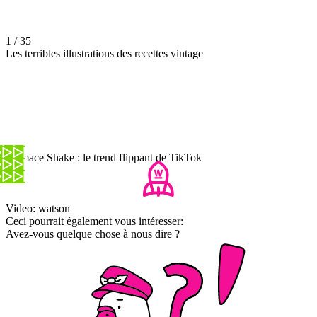
1 / 35
Les terribles illustrations des recettes vintage
Grimace Shake : le trend flippant de TikTok
Video: watson
Ceci pourrait également vous intéresser:
Avez-vous quelque chose à nous dire ?