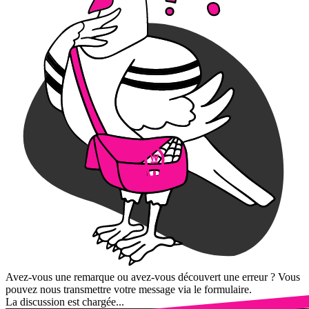
Avez-vous une remarque ou avez-vous découvert une erreur ? Vous
pouvez nous transmettre votre message via le formulaire.
La discussion est chargée...