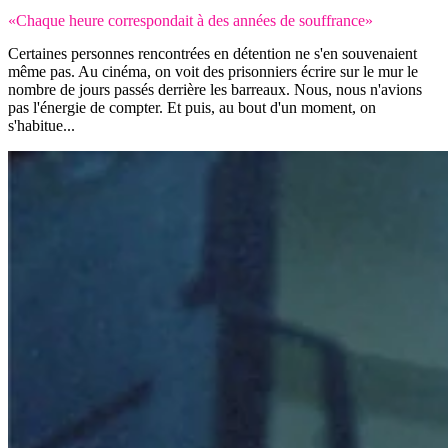
«Chaque heure correspondait à des années de souffrance»
Certaines personnes rencontrées en détention ne s'en souvenaient
même pas. Au cinéma, on voit des prisonniers écrire sur le mur le
nombre de jours passés derrière les barreaux. Nous, nous n'avions
pas l'énergie de compter. Et puis, au bout d'un moment, on
s'habitue...