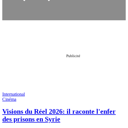
International
Cinéma
Visions du Réel 2026: il raconte l'enfer
des prisons en Syrie