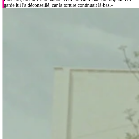
garde lui l'a déconseillé, car la torture continuait là-bas.»