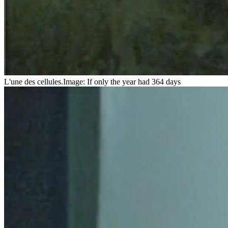
L'une des cellules.
Image: If only the year had 364 days