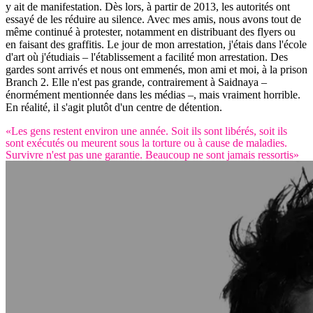
y ait de manifestation. Dès lors, à partir de 2013, les autorités ont
essayé de les réduire au silence. Avec mes amis, nous avons tout de
même continué à protester, notamment en distribuant des flyers ou
en faisant des graffitis. Le jour de mon arrestation, j'étais dans l'école
d'art où j'étudiais – l'établissement a facilité mon arrestation. Des
gardes sont arrivés et nous ont emmenés, mon ami et moi, à la prison
Branch 2. Elle n'est pas grande, contrairement à Saidnaya –
énormément mentionnée dans les médias –, mais vraiment horrible.
En réalité, il s'agit plutôt d'un centre de détention.
«Les gens restent environ une année. Soit ils sont libérés, soit ils
sont exécutés ou meurent sous la torture ou à cause de maladies.
Survivre n'est pas une garantie. Beaucoup ne sont jamais ressortis»