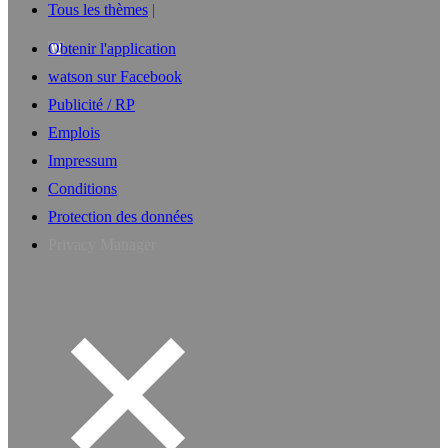
Tous les thèmes
Obtenir l'application
watson sur Facebook
Publicité / RP
Emplois
Impressum
Conditions
Protection des données
Privacy Manager