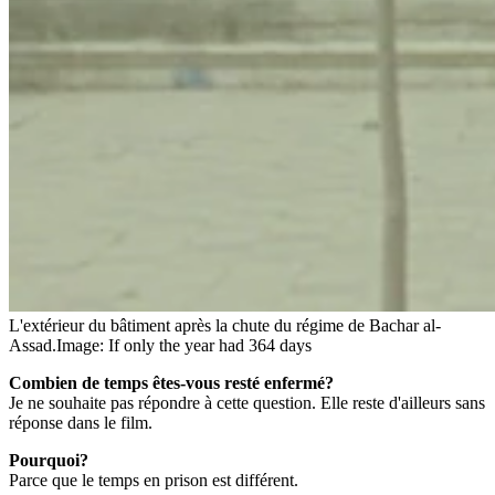
L'extérieur du bâtiment après la chute du régime de Bachar al-
Assad.
Image: If only the year had 364 days
Combien de temps êtes-vous resté enfermé?
Je ne souhaite pas répondre à cette question. Elle reste d'ailleurs sans
réponse dans le film.
Pourquoi?
Parce que le temps en prison est différent.