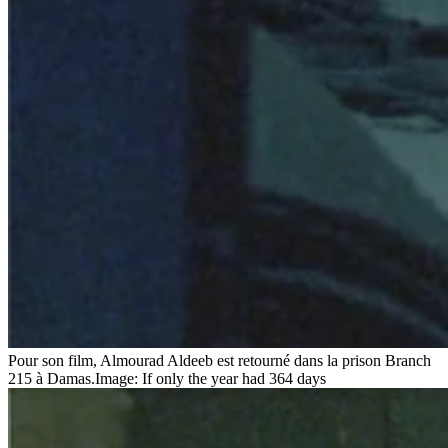
Pour son film, Almourad Aldeeb est retourné dans la prison Branch
215 à Damas.
Image: If only the year had 364 days