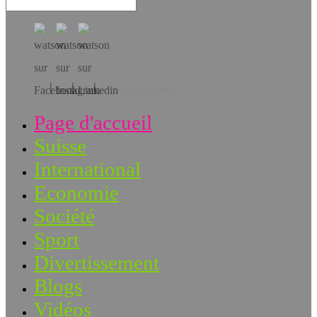
Téléchargez l’app!
Page d'accueil
Suisse
International
Economie
Société
Sport
Divertissement
Blogs
Vidéos