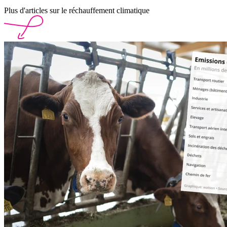
Plus d'articles sur le réchauffement climatique