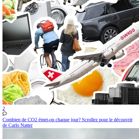
2
Combien de CO2 émet-on chaque jour? Scrollez pour le découvrir
de Carlo Natter