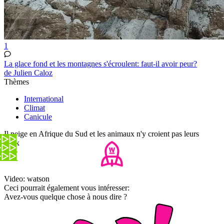
1
La glace fond et les montagnes s'écroulent: faut-il avoir peur?
de Julien Caloz
Thèmes
International
Climat
Canicule
Il neige en Afrique du Sud et les animaux n'y croient pas leurs
yeux
Video: watson
Ceci pourrait également vous intéresser:
Avez-vous quelque chose à nous dire ?