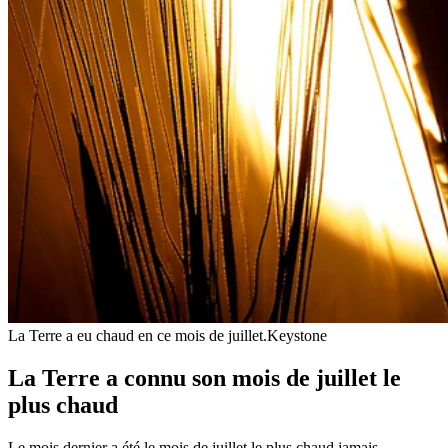
La Terre a eu chaud en ce mois de juillet.
Keystone
La Terre a connu son mois de juillet le
plus chaud
Le mois dernier a été le mois de juillet le plus chaud jamais