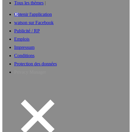
Tous les thèmes
Obtenir l'application
watson sur Facebook
Publicité / RP
Emplois
Impressum
Conditions
Protection des données
Privacy Manager