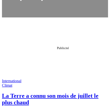
International
Climat
La Terre a connu son mois de juillet le
plus chaud