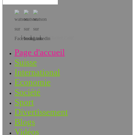
Téléchargez l’app!
Page d'accueil
Suisse
International
Economie
Société
Sport
Divertissement
Blogs
Vidéos