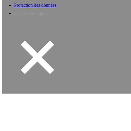
Protection des données
Privacy Manager