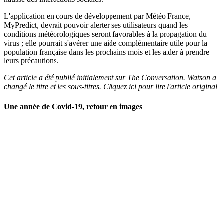
L'application en cours de développement par Météo France,
MyPredict, devrait pouvoir alerter ses utilisateurs quand les
conditions météorologiques seront favorables à la propagation du
virus ; elle pourrait s'avérer une aide complémentaire utile pour la
population française dans les prochains mois et les aider à prendre
leurs précautions.
Cet article a été publié initialement sur
The Conversation
. Watson a
changé le titre et les sous-titres.
Cliquez ici pour lire l'article original
Une année de Covid-19, retour en images