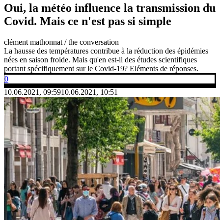
Oui, la météo influence la transmission du
Covid. Mais ce n'est pas si simple
clément mathonnat / the conversation
La hausse des températures contribue à la réduction des épidémies
nées en saison froide. Mais qu'en est-il des études scientifiques
portant spécifiquement sur le Covid-19? Eléments de réponses.
0
10.06.2021, 09:59
10.06.2021, 10:51