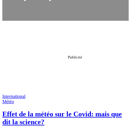
International
Météo
Effet de la météo sur le Covid: mais que
dit la science?