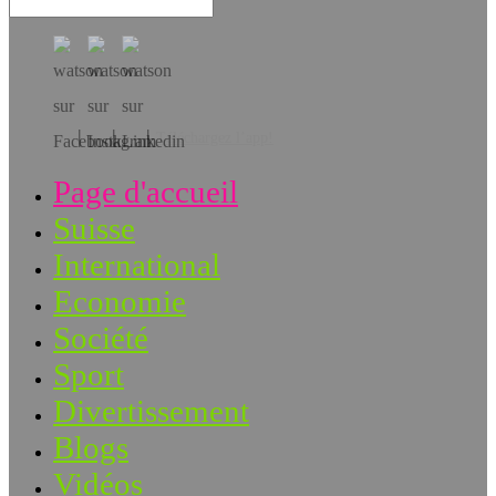
Téléchargez l’app!
Page d'accueil
Suisse
International
Economie
Société
Sport
Divertissement
Blogs
Vidéos