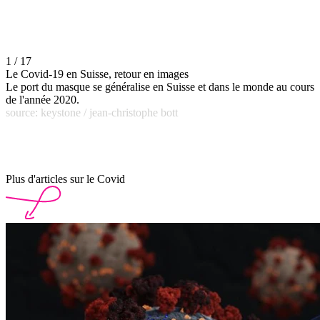
1 / 17
Le Covid-19 en Suisse, retour en images
Le port du masque se généralise en Suisse et dans le monde au cours
de l'année 2020.
source: keystone / jean-christophe bott
Plus d'articles sur le Covid