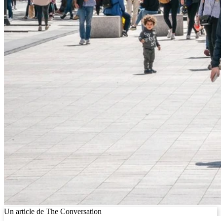
Un article de The Conversation