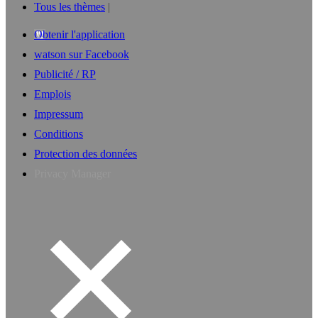
Tous les thèmes
Obtenir l'application
watson sur Facebook
Publicité / RP
Emplois
Impressum
Conditions
Protection des données
Privacy Manager