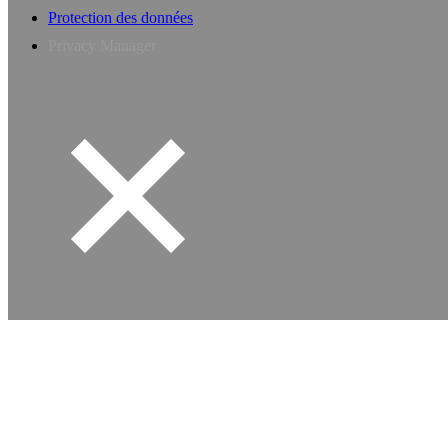
Protection des données
Privacy Manager