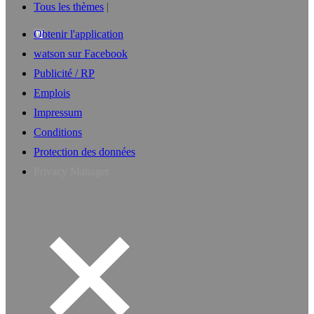
Tous les thèmes
Obtenir l'application
watson sur Facebook
Publicité / RP
Emplois
Impressum
Conditions
Protection des données
Privacy Manager