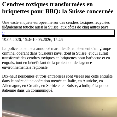
Cendres toxiques transformées en
briquettes pour BBQ: la Suisse concernée
Une vaste enquête européenne sur des cendres toxiques recyclées
illégalement touche aussi la Suisse, aux côtés de cinq autres pays.
0
19.05.2026, 15:46
19.05.2026, 15:46
La police italienne a annoncé mardi le démantèlement d'un groupe
criminel opérant dans plusieurs pays, dont la Suisse, et qui aurait
transformé des cendres toxiques en briquettes pour barbecue et en
engrais, tout en bénéficiant de la protection de l'agence
environnementale régionale.
Dix-neuf personnes et trois entreprises sont visées par cette enquête
dans le cadre d'une opération menée en Italie, en Autriche, en
Allemagne, en Croatie, en Serbie et en Suisse, a indiqué la police
italienne dans un communiqué.