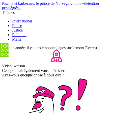
Piscine et barbecues: le prince de Norvège vit une «détention
privilégiée»
Thèmes
International
Police
Justice
Pollution
Mafia
Chaque année, il y a des embouteillages sur le mont Everest
Video: watson
Ceci pourrait également vous intéresser:
Avez-vous quelque chose à nous dire ?