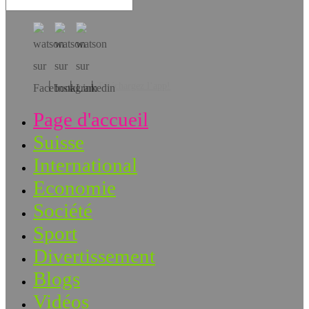
Téléchargez l’app!
Page d'accueil
Suisse
International
Economie
Société
Sport
Divertissement
Blogs
Vidéos