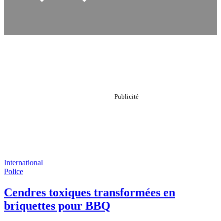
International
Police
Cendres toxiques transformées en
briquettes pour BBQ