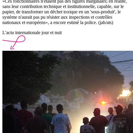
«Ces fonctionnaires n'étaient pas des figures marginales; en réalité,
sans leur contribution technique et institutionnelle, capable, sur le
papier, de transformer un déchet toxique en un 'sous-produit', le
système n'aurait pas pu résister aux inspections et contrôles
nationaux et européens», a encore estimé la police. (jah/ats)
L'actu internationale jour et nuit