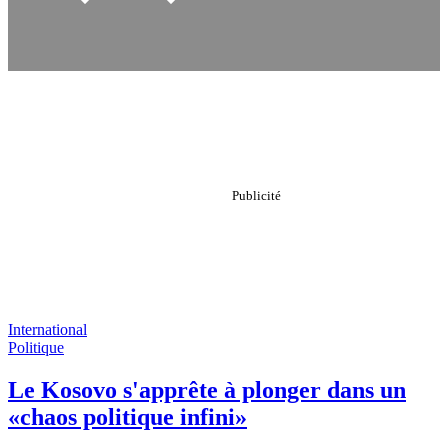
International
Politique
Le Kosovo s'apprête à plonger dans un
«chaos politique infini»