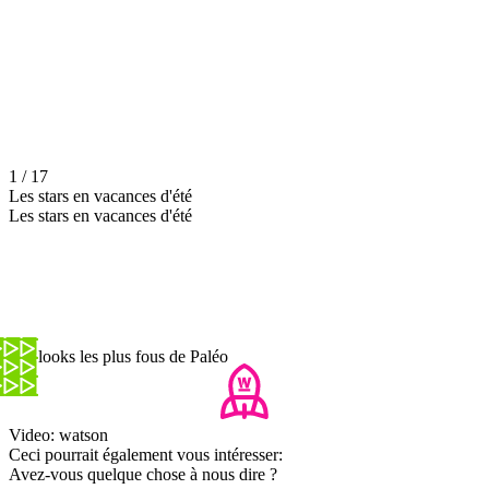
1 / 17
Les stars en vacances d'été
Les stars en vacances d'été
Les looks les plus fous de Paléo
Video: watson
Ceci pourrait également vous intéresser:
Avez-vous quelque chose à nous dire ?