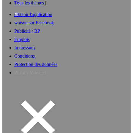
Tous les thèmes
Obtenir l'application
watson sur Facebook
Publicité / RP
Emplois
Impressum
Conditions
Protection des données
Privacy Manager