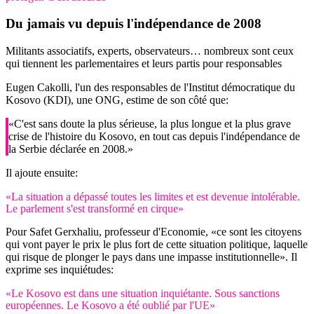
Du jamais vu depuis l'indépendance de 2008
Militants associatifs, experts, observateurs… nombreux sont ceux
qui tiennent les parlementaires et leurs partis pour responsables
Eugen Cakolli, l'un des responsables de l'Institut démocratique du
Kosovo (KDI), une ONG, estime de son côté que:
«C'est sans doute la plus sérieuse, la plus longue et la plus grave
crise de l'histoire du Kosovo, en tout cas depuis l'indépendance de
la Serbie déclarée en 2008.»
Il ajoute ensuite:
«La situation a dépassé toutes les limites et est devenue intolérable.
Le parlement s'est transformé en cirque»
Pour Safet Gerxhaliu, professeur d'Economie, «ce sont les citoyens
qui vont payer le prix le plus fort de cette situation politique, laquelle
qui risque de plonger le pays dans une impasse institutionnelle». Il
exprime ses inquiétudes:
«Le Kosovo est dans une situation inquiétante. Sous sanctions
européennes. Le Kosovo a été oublié par l'UE»