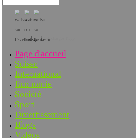
Téléchargez l’app!
Page d'accueil
Suisse
International
Economie
Société
Sport
Divertissement
Blogs
Vidéos