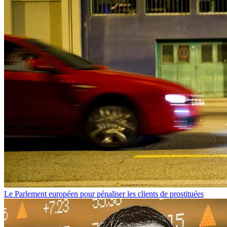
Le Parlement européen pour pénaliser les clients de prostituées