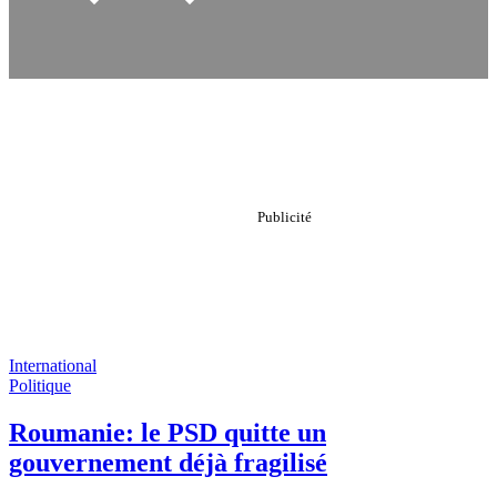
International
Politique
Roumanie: le PSD quitte un
gouvernement déjà fragilisé