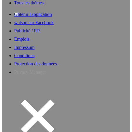
Tous les thèmes
Obtenir l'application
watson sur Facebook
Publicité / RP
Emplois
Impressum
Conditions
Protection des données
Privacy Manager