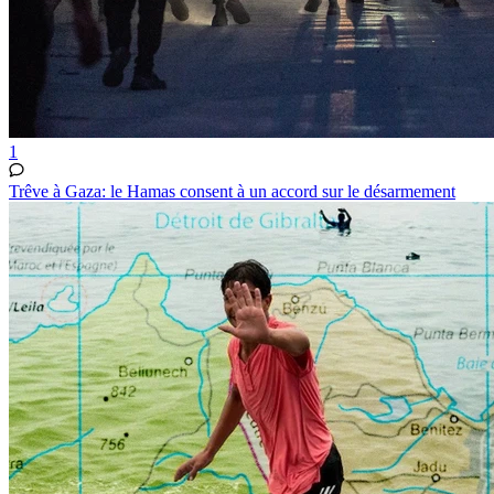
1
Trêve à Gaza: le Hamas consent à un accord sur le désarmement