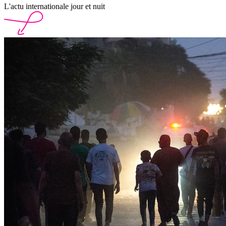
L'actu internationale jour et nuit