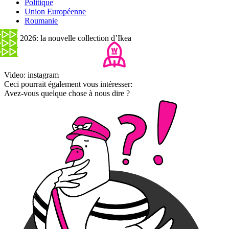
Politique
Union Européenne
Roumanie
- PS 2026: la nouvelle collection d’Ikea
Video: instagram
Ceci pourrait également vous intéresser:
Avez-vous quelque chose à nous dire ?