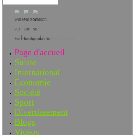
Téléchargez l’app!
Page d'accueil
Suisse
International
Economie
Société
Sport
Divertissement
Blogs
Vidéos