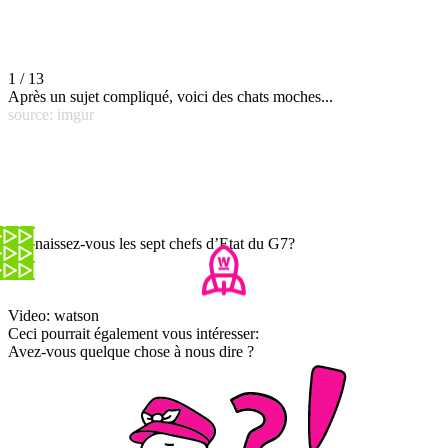
1 / 13
Après un sujet compliqué, voici des chats moches...
source: imgur
Connaissez-vous les sept chefs d’Etat du G7?
Video: watson
Ceci pourrait également vous intéresser:
Avez-vous quelque chose à nous dire ?