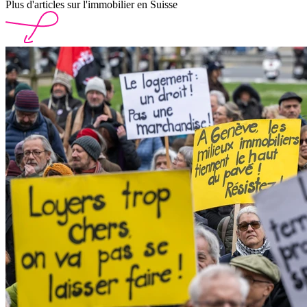
Plus d'articles sur l'immobilier en Suisse