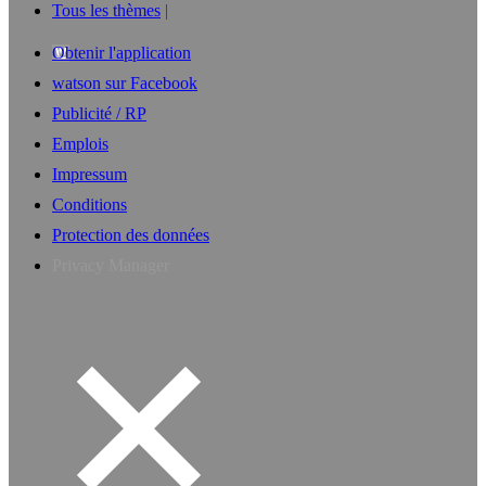
Tous les thèmes
Obtenir l'application
watson sur Facebook
Publicité / RP
Emplois
Impressum
Conditions
Protection des données
Privacy Manager