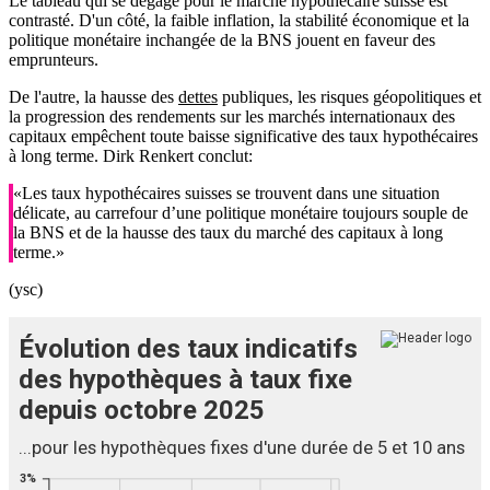
Le tableau qui se dégage pour le marché hypothécaire suisse est
contrasté. D'un côté, la faible inflation, la stabilité économique et la
politique monétaire inchangée de la BNS jouent en faveur des
emprunteurs.
De l'autre, la hausse des
dettes
publiques, les risques géopolitiques et
la progression des rendements sur les marchés internationaux des
capitaux empêchent toute baisse significative des taux hypothécaires
à long terme. Dirk Renkert conclut:
«Les taux hypothécaires suisses se trouvent dans une situation
délicate, au carrefour d’une politique monétaire toujours souple de
la BNS et de la hausse des taux du marché des capitaux à long
terme.»
(ysc)