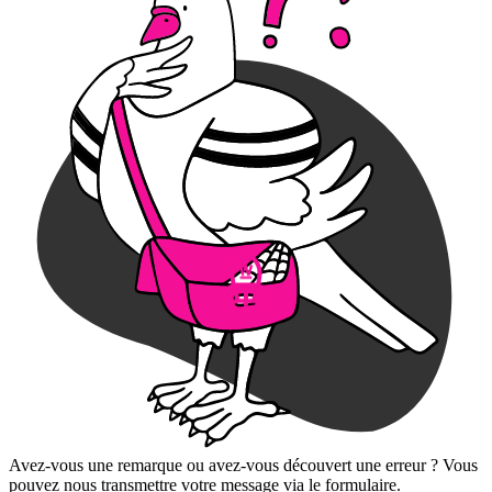
Avez-vous une remarque ou avez-vous découvert une erreur ? Vous
pouvez nous transmettre votre message via le formulaire.