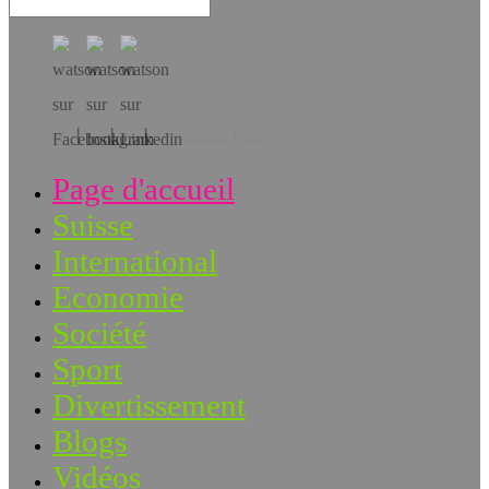
Téléchargez l’app!
Page d'accueil
Suisse
International
Economie
Société
Sport
Divertissement
Blogs
Vidéos