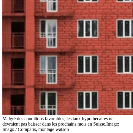
Malgré des conditions favorables, les taux hypothécaires ne
devraient pas baisser dans les prochains mois en Suisse.
Image:
Imago / Comparis, montage watson