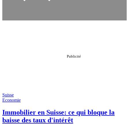
Suisse
Economie
Immobilier en Suisse: ce qui bloque la
baisse des taux d'intérêt