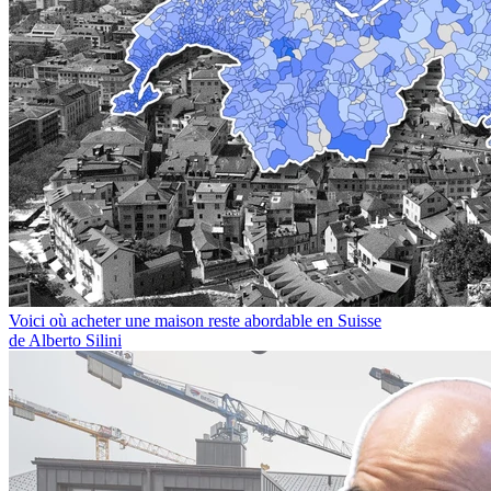
Voici où acheter une maison reste abordable en Suisse
de Alberto Silini