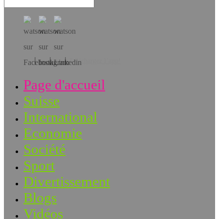
Téléchargez l’app!
Page d'accueil
Suisse
International
Economie
Société
Sport
Divertissement
Blogs
Vidéos