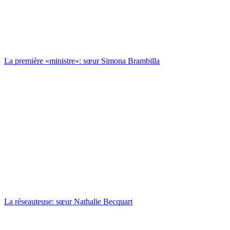
La première «ministre»: sœur Simona Brambilla
La réseauteuse: sœur Nathalie Becquart