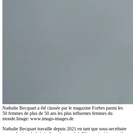
Nathalie Becquart a été classée par le magazine Forbes parmi les
50 femmes de plus de 50 ans les plus influentes femmes du
monde.
Image: www.imago-images.de
Nathalie Becquart travaille depuis 2021 en tant que sous-secrétaire