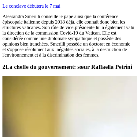
Le conclave débutera le 7 mai
Alessandra Smerilli conseille le pape ainsi que la conférence
épiscopale italienne depuis 2018 déjà, elle connaît donc bien les
structures vaticanes. Son rôle de vice-présidente lui a également valu
la direction de la commission Covid-19 du Vatican. Elle est
considérée comme une diplomate sympathique et possède des
opinions bien tranchées. Smerilli possède un doctorat en économie
et s'oppose résolument aux inégalités sociales, à la destruction de
l'environnement et à la discrimination des femmes.
La cheffe du gouvernement: sœur Raffaella Petrini