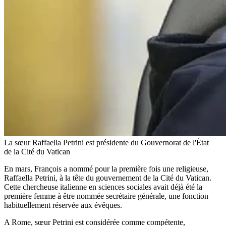
La sœur Raffaella Petrini est présidente du Gouvernorat de l'État
de la Cité du Vatican
En mars, François a nommé pour la première fois une religieuse,
Raffaella Petrini, à la tête du gouvernement de la Cité du Vatican.
Cette chercheuse italienne en sciences sociales avait déjà été la
première femme à être nommée secrétaire générale, une fonction
habituellement réservée aux évêques.
A Rome, sœur Petrini est considérée comme compétente,