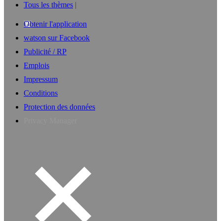
Tous les thèmes
Obtenir l'application
watson sur Facebook
Publicité / RP
Emplois
Impressum
Conditions
Protection des données
Privacy Manager