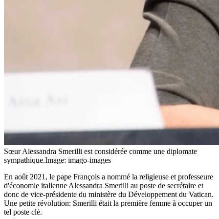
Sœur Alessandra Smerilli est considérée comme une diplomate
sympathique.
Image: imago-images
En août 2021, le pape François a nommé la religieuse et professeure
d'économie italienne Alessandra Smerilli au poste de secrétaire et
donc de vice-présidente du ministère du Développement du Vatican.
Une petite révolution: Smerilli était la première femme à occuper un
tel poste clé.