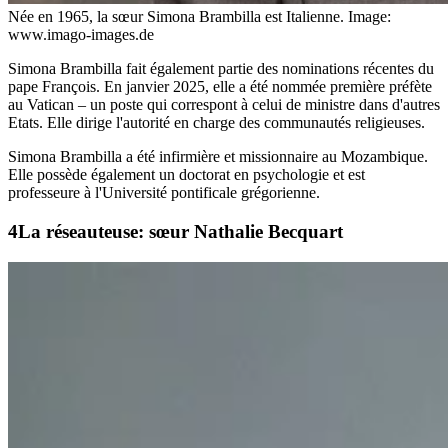
Née en 1965, la sœur Simona Brambilla est Italienne.
Image:
www.imago-images.de
Simona Brambilla fait également partie des nominations récentes du
pape François. En janvier 2025, elle a été nommée première préfète
au Vatican – un poste qui correspont à celui de ministre dans d'autres
Etats. Elle dirige l'autorité en charge des communautés religieuses.
Simona Brambilla a été infirmière et missionnaire au Mozambique.
Elle possède également un doctorat en psychologie et est
professeure à l'Université pontificale grégorienne.
La réseauteuse: sœur Nathalie Becquart