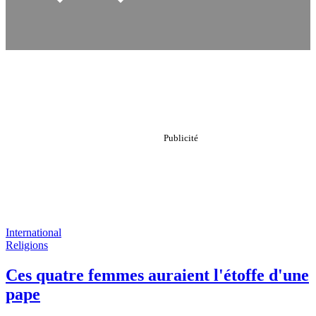
International
Religions
Ces quatre femmes auraient l'étoffe d'une
pape