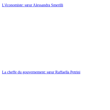
L'économiste: sœur Alessandra Smerilli
La cheffe du gouvernement: sœur Raffaella Petrini