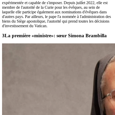
expérimentée et capable de s'imposer. Depuis juillet 2022, elle est
membre de l'autorité de la Curie pour les évêques, au sein de
laquelle elle participe également aux nominations d'évêques dans
d'autres pays. Par ailleurs, le pape l'a nommée à l'administration des
biens du Siège apostolique, l'autorité qui prend toutes les décisions
d'investissement du Vatican.
La première «ministre»: sœur Simona Brambilla