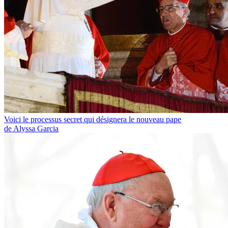
Voici le processus secret qui désignera le nouveau pape
de Alyssa Garcia