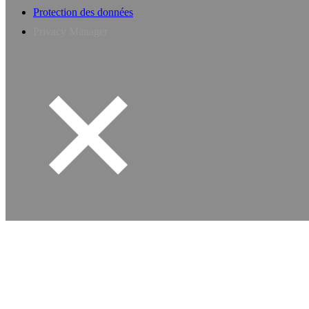
Protection des données
Privacy Manager