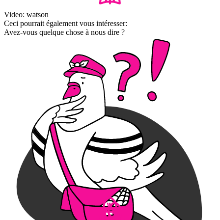
Video: watson
Ceci pourrait également vous intéresser:
Avez-vous quelque chose à nous dire ?