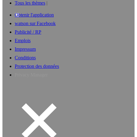
Tous les thèmes
Obtenir l'application
watson sur Facebook
Publicité / RP
Emplois
Impressum
Conditions
Protection des données
Privacy Manager