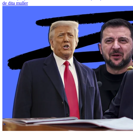
de dita muller