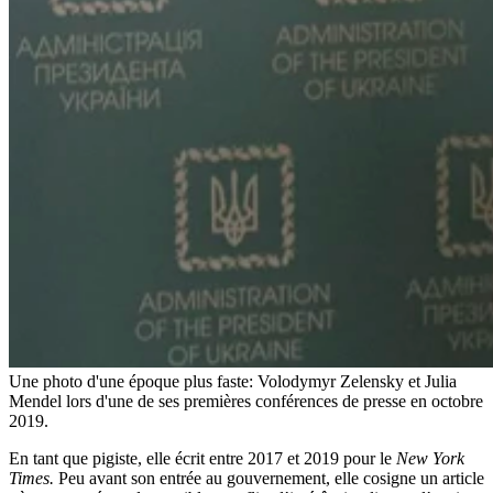
Une photo d'une époque plus faste: Volodymyr Zelensky et Julia
Mendel lors d'une de ses premières conférences de presse en octobre
2019.
En tant que pigiste, elle écrit entre 2017 et 2019 pour le
New York
Times.
Peu avant son entrée au gouvernement, elle cosigne un article