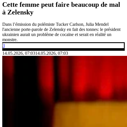
Cette femme peut faire beaucoup de mal
à Zelensky
Dans l’émission du polémiste Tucker Carlson, Julia Mendel
l'ancienne porte-parole de Zelensky en fait des tonnes: le président
ukrainien aurait un problème de cocaïne et serait en réalité un
monstre.
3
14.05.2026, 07:03
14.05.2026, 07:03