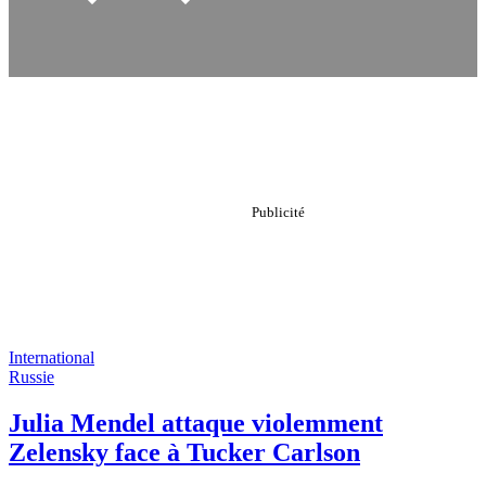
International
Russie
Julia Mendel attaque violemment
Zelensky face à Tucker Carlson