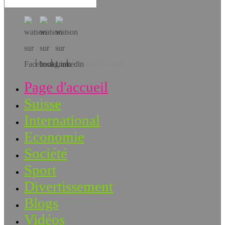
Téléchargez l’app!
Page d'accueil
Suisse
International
Economie
Société
Sport
Divertissement
Blogs
Vidéos