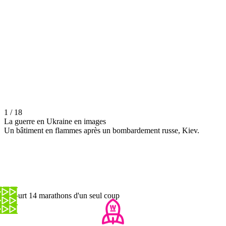
1 / 18
La guerre en Ukraine en images
Un bâtiment en flammes après un bombardement russe, Kiev.
Il court 14 marathons d'un seul coup