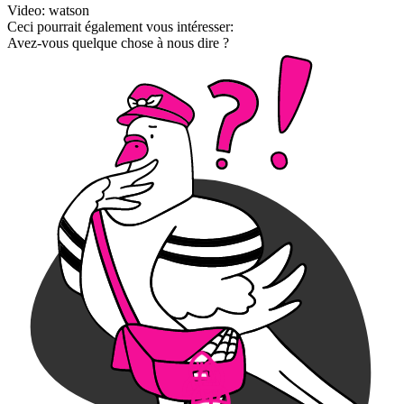
Video: watson
Ceci pourrait également vous intéresser:
Avez-vous quelque chose à nous dire ?