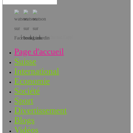
Téléchargez l’app!
Page d'accueil
Suisse
International
Economie
Société
Sport
Divertissement
Blogs
Vidéos