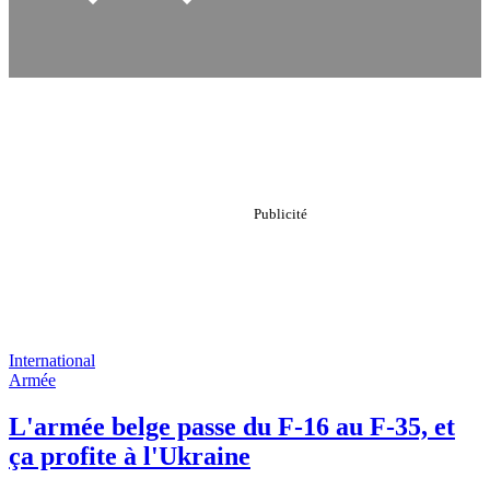
International
Armée
L'armée belge passe du F-16 au F-35, et
ça profite à l'Ukraine