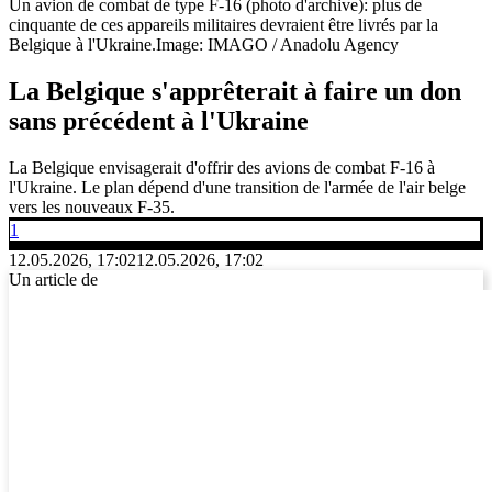
Un avion de combat de type F-16 (photo d'archive): plus de
cinquante de ces appareils militaires devraient être livrés par la
Belgique à l'Ukraine.
Image: IMAGO / Anadolu Agency
La Belgique s'apprêterait à faire un don
sans précédent à l'Ukraine
La Belgique envisagerait d'offrir des avions de combat F-16 à
l'Ukraine. Le plan dépend d'une transition de l'armée de l'air belge
vers les nouveaux F-35.
1
12.05.2026, 17:02
12.05.2026, 17:02
Un article de