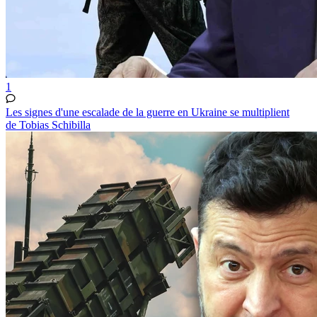
1
Les signes d'une escalade de la guerre en Ukraine se multiplient
de Tobias Schibilla