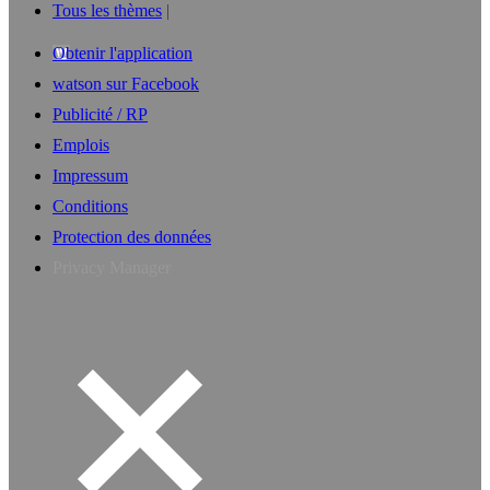
Tous les thèmes
Obtenir l'application
watson sur Facebook
Publicité / RP
Emplois
Impressum
Conditions
Protection des données
Privacy Manager