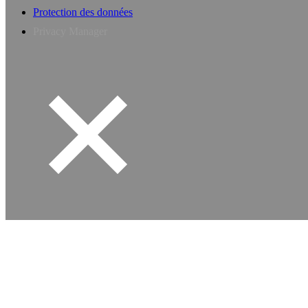
Protection des données
Privacy Manager