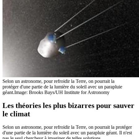
Selon un astronome, pour refroidir la Terre, on pourrait la
protéger d'une partie de la lumière du soleil avec un parapluie
géant.
Image: Brooks Bays/UH Institute for Astronomy
Les théories les plus bizarres pour sauver
le climat
Selon un astronome, pour refroidir la Terre, on pourrait la protéger
d'une partie de la lumière du soleil avec un parapluie géant. Il n'est
pas le seul chercheur à imaginer de telles solutions.