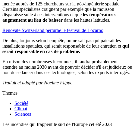
menée auprès de 125 chercheurs sur la géo-ingénierie spatiale.
Certains spécialistes craignent par exemple que la mousson
disparaisse suite à ces interventions et que
les températures
augmentent au lieu de baisser
dans les hautes latitudes.
Renovate Switzerland perturbe le festival de Locarno
De plus, toujours selon l'enquête, on ne sait pas qui paierait les
installations spatiales, qui serait responsable de leur entretien et
qui
serait responsable en cas de problème.
En raison des nombreuses inconnues, il faudra probablement
attendre au moins 2030 avant de pouvoir décider s'il est judicieux ou
non de se lancer dans ces technologies, selon les experts interrogés.
Traduit et adapté par Noëline Flippe
Thèmes
Société
Climat
Sciences
Les incendies qui frappent le sud de l'Europe cet été 2023