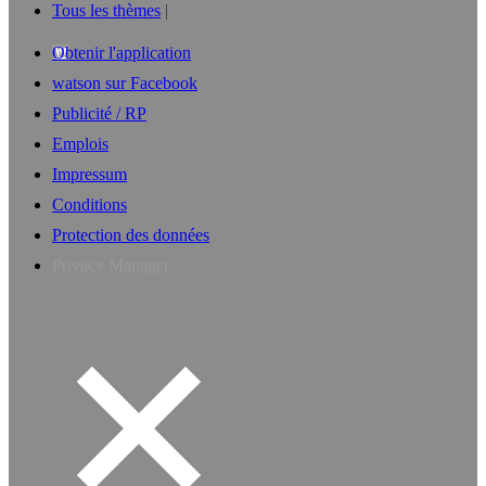
Tous les thèmes
Obtenir l'application
watson sur Facebook
Publicité / RP
Emplois
Impressum
Conditions
Protection des données
Privacy Manager