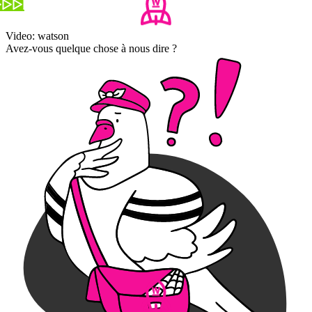
Video: watson
Avez-vous quelque chose à nous dire ?