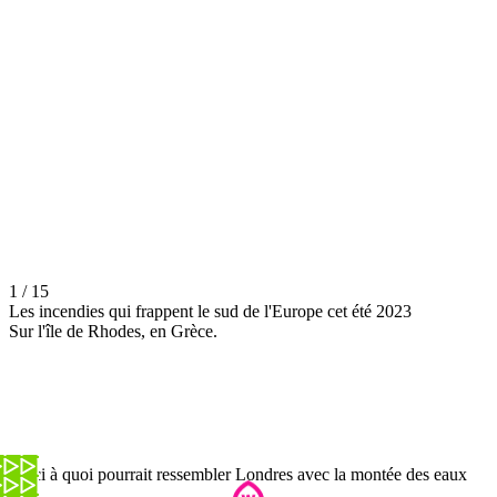
1 / 15
Les incendies qui frappent le sud de l'Europe cet été 2023
Sur l'île de Rhodes, en Grèce.
Voici à quoi pourrait ressembler Londres avec la montée des eaux