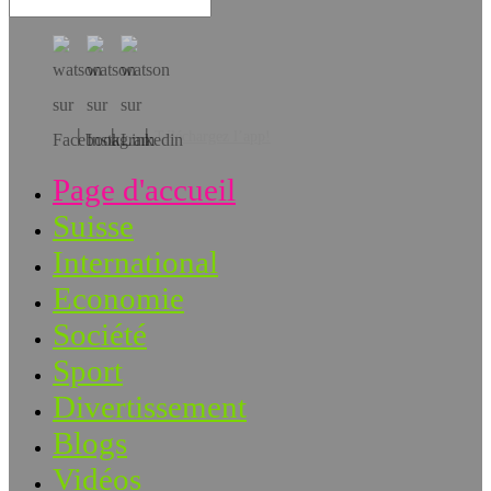
Téléchargez l’app!
Page d'accueil
Suisse
International
Economie
Société
Sport
Divertissement
Blogs
Vidéos