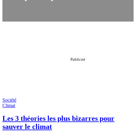
Société
Climat
Les 3 théories les plus bizarres pour
sauver le climat