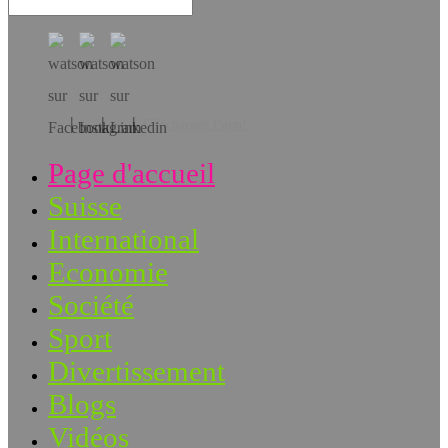
Téléchargez l’app!
Page d'accueil
Suisse
International
Economie
Société
Sport
Divertissement
Blogs
Vidéos