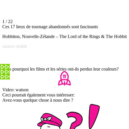
1 / 22
Ces 17 lieux de tournage abandonnés sont fascinants
Hobbiton, Nouvelle-Zélande – The Lord of the Rings & The Hobbit
source: reddit
Mais pourquoi les films et les séries ont-ils perdus leur couleurs?
Video: watson
Ceci pourrait également vous intéresser:
Avez-vous quelque chose à nous dire ?