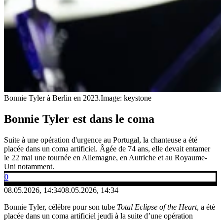
Bonnie Tyler à Berlin en 2023.
Image: keystone
Bonnie Tyler est dans le coma
Suite à une opération d'urgence au Portugal, la chanteuse a été
placée dans un coma artificiel. Âgée de 74 ans, elle devait entamer
le 22 mai une tournée en Allemagne, en Autriche et au Royaume-
Uni notamment.
0
08.05.2026, 14:34
08.05.2026, 14:34
Bonnie Tyler, célèbre pour son tube
Total Eclipse of the Heart
, a été
placée dans un coma artificiel jeudi à la suite d’une opération