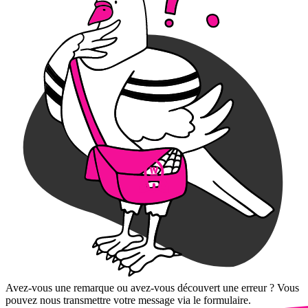
Avez-vous une remarque ou avez-vous découvert une erreur ? Vous
pouvez nous transmettre votre message via le formulaire.