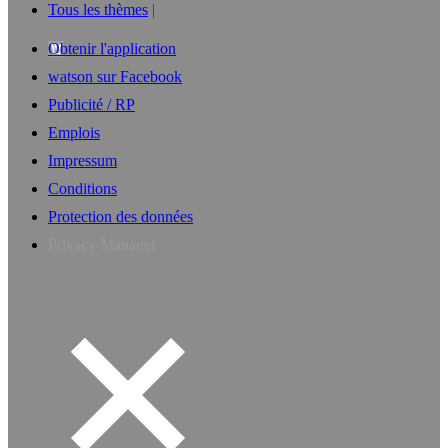
Tous les thèmes
Obtenir l'application
watson sur Facebook
Publicité / RP
Emplois
Impressum
Conditions
Protection des données
Privacy Manager