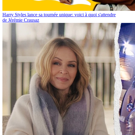
Harry Styles lance sa tournée unique: voici à quoi s'attendre
de Jérémie Crausaz