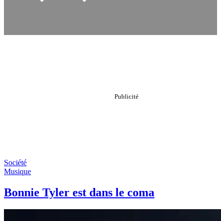
Société
Musique
Bonnie Tyler est dans le coma