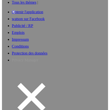
Tous les thèmes
Obtenir l'application
watson sur Facebook
Publicité / RP
Emplois
Impressum
Conditions
Protection des données
Privacy Manager