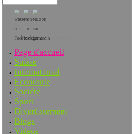
Téléchargez l’app!
Page d'accueil
Suisse
International
Economie
Société
Sport
Divertissement
Blogs
Vidéos