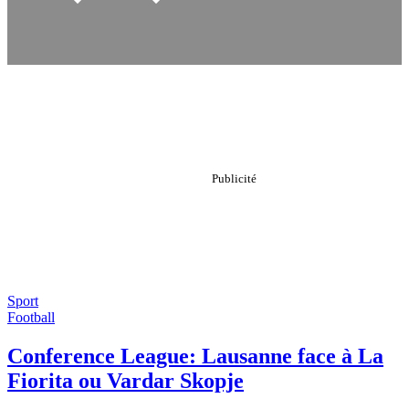
Sport
Football
Conference League: Lausanne face à La
Fiorita ou Vardar Skopje