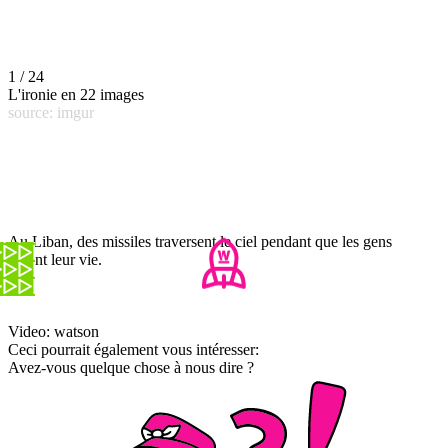
1 / 24
L'ironie en 22 images
source: imgur
Au Liban, des missiles traversent le ciel pendant que les gens
vivent leur vie.
Video: watson
Ceci pourrait également vous intéresser:
Avez-vous quelque chose à nous dire ?