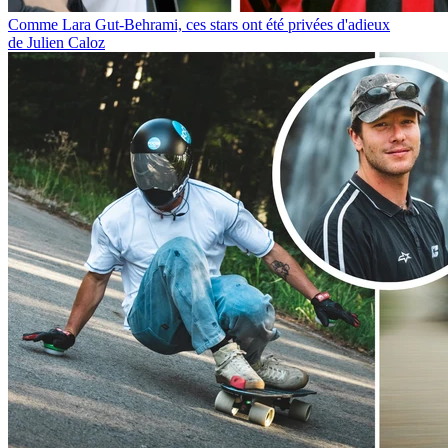
Comme Lara Gut-Behrami, ces stars ont été privées d'adieux
de Julien Caloz