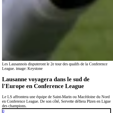
Les Lausannois disputeront le 2e tour des qualifs de la Conference
League.
image: Keystone
Lausanne voyagera dans le sud de
l'Europe en Conference League
Le LS affrontera une équipe de Saint-Marin ou Macédoine du Nord
en Conference League. De son côté, Servette défiera Plzen en Ligue
des champions.
0