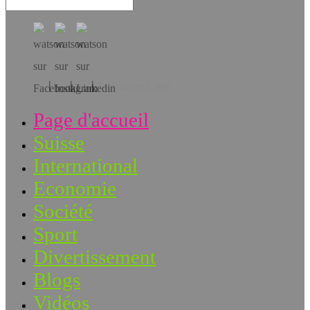
Téléchargez l’app!
Page d'accueil
Suisse
International
Economie
Société
Sport
Divertissement
Blogs
Vidéos