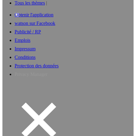
Tous les thèmes
Obtenir l'application
watson sur Facebook
Publicité / RP
Emplois
Impressum
Conditions
Protection des données
Privacy Manager