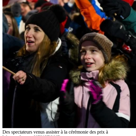
Des spectateurs venus assister à la cérémonie des prix à