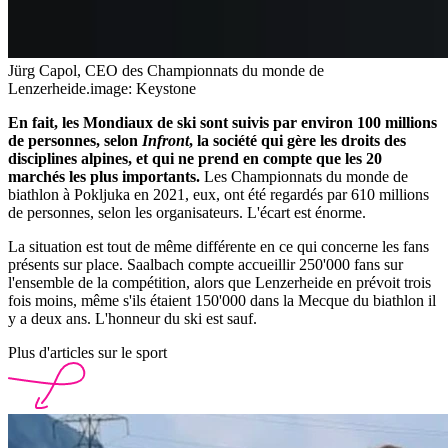
Jürg Capol, CEO des Championnats du monde de
Lenzerheide.
image: Keystone
En fait, les Mondiaux de ski sont suivis par environ 100 millions
de personnes, selon
Infront
, la société qui gère les droits des
disciplines alpines, et qui ne prend en compte que les 20
marchés les plus importants.
Les Championnats du monde de
biathlon à Pokljuka en 2021, eux, ont été regardés par 610 millions
de personnes, selon les organisateurs. L'écart est énorme.
La situation est tout de même différente en ce qui concerne les fans
présents sur place. Saalbach compte accueillir 250'000 fans sur
l'ensemble de la compétition, alors que Lenzerheide en prévoit trois
fois moins, même s'ils étaient 150'000 dans la Mecque du biathlon il
y a deux ans. L'honneur du ski est sauf.
Plus d'articles sur le sport