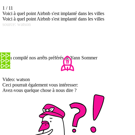
1 / 11
Voici à quel point Airbnb s'est implanté dans les villes
Voici à quel point Airbnb s'est implanté dans les villes
source: watson
On a compilé nos arrêts préférés de Yann Sommer
Video: watson
Ceci pourrait également vous intéresser:
Avez-vous quelque chose à nous dire ?