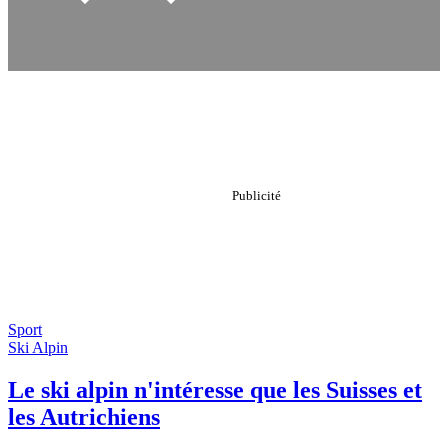
Sport
Ski Alpin
Le ski alpin n'intéresse que les Suisses et
les Autrichiens