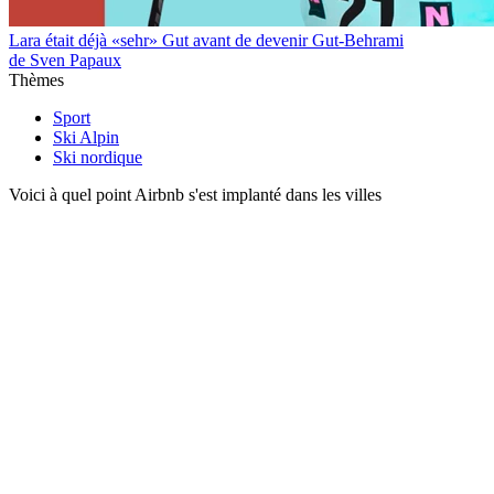
Lara était déjà «sehr» Gut avant de devenir Gut-Behrami
de Sven Papaux
Thèmes
Sport
Ski Alpin
Ski nordique
Voici à quel point Airbnb s'est implanté dans les villes