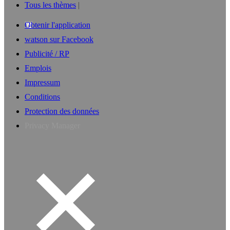
Tous les thèmes
Obtenir l'application
watson sur Facebook
Publicité / RP
Emplois
Impressum
Conditions
Protection des données
Privacy Manager