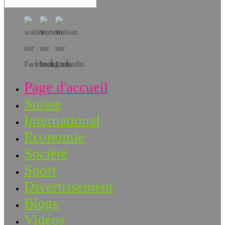
Téléchargez l’app!
Page d'accueil
Suisse
International
Economie
Société
Sport
Divertissement
Blogs
Vidéos