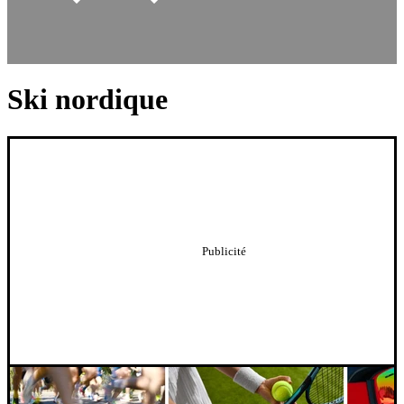
Ski nordique